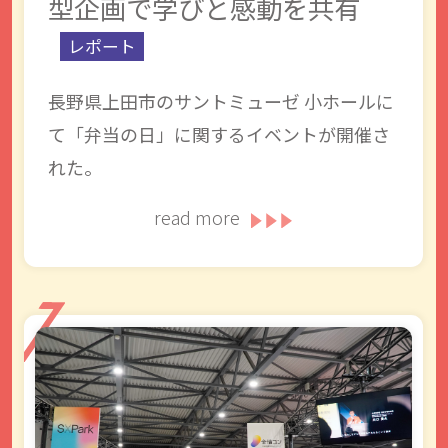
型企画で学びと感動を共有
レポート
長野県上田市のサントミューゼ 小ホールに
て「弁当の日」に関するイベントが開催さ
れた。
read more