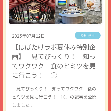
2025年07月12日
お知らせ
【はばたけラボ夏休み特別企
画】 見てびっくり！ 知っ
てワクワク 食のヒミツを見
に行こう！ ①
「見てびっくり！ 知ってワクワク 食の
ヒミツを見に行こう！ ①」の記事を公開
しました。