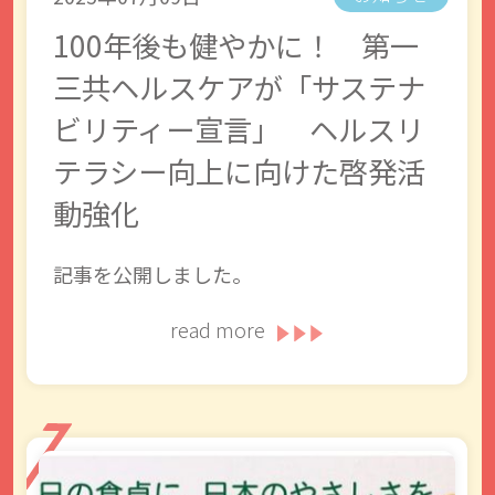
100年後も健やかに！ 第一
三共ヘルスケアが「サステナ
ビリティー宣言」 ヘルスリ
テラシー向上に向けた啓発活
動強化
記事を公開しました。
read more