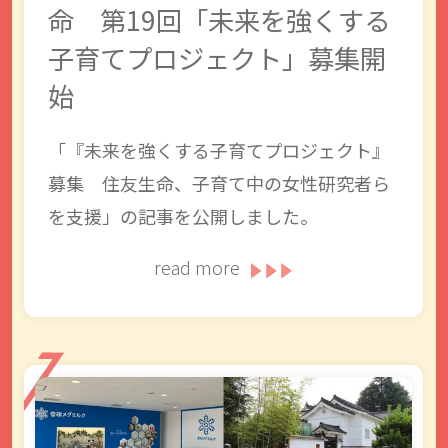
命 第19回「未来を強くする
子育てプロジェクト」募集開
始
「『未来を強くする子育てプロジェクト』
募集 住友生命、子育て中の女性研究者ら
を支援」の記事を公開しました。
read more