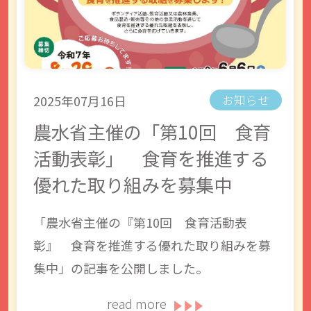
2025年07月16日
お知らせ
農水省主催の「第10回 食育
活動表彰」 食育を推進する
優れた取り組みを募集中
「農水省主催の『第10回 食育活動表
彰』 食育を推進する優れた取り組みを募
集中」の記事を公開しました。
read more