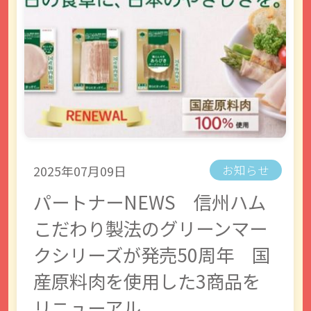
2025年07月09日
お知らせ
パートナーNEWS 信州ハム
こだわり製法のグリーンマー
クシリーズが発売50周年 国
産原料肉を使用した3商品を
リニューアル