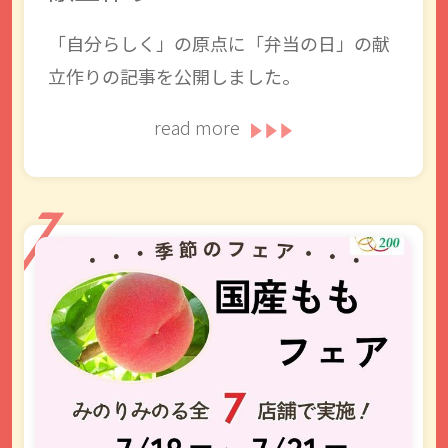
「自分らしく」の原点に「弁当の日」の献
立作りの記事を公開しました。
read more