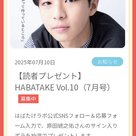
2025年07月10日
お知らせ
【読者プレゼント】
HABATAKE Vol.10（7月号）
募集中
はばたけラボ公式SNSフォロー＆応募フォ
ーム入力で、原田琥之佑さんのサイン入り
ポラを抽選でプレゼントします。