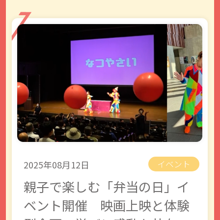
2025年08月12日
イベント
親子で楽しむ「弁当の日」イ
ベント開催 映画上映と体験