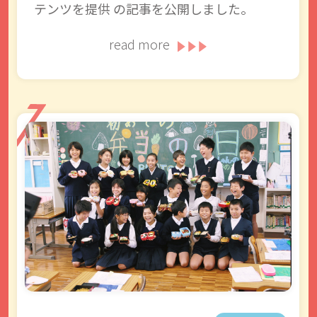
テンツを提供 の記事を公開しました。
read more