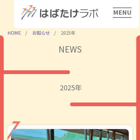
MENU
HOME
お知らせ
2025年
NEWS
2025年