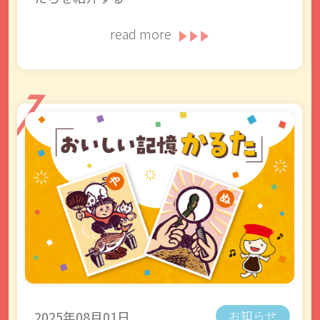
read more
2025年08月01日
お知らせ