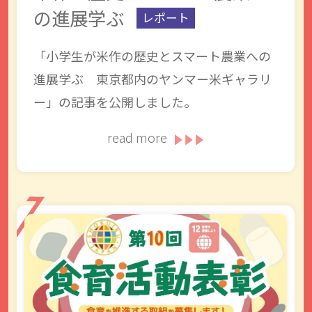
の進展学ぶ
レポート
「小学生が米作の歴史とスマート農業への
進展学ぶ 東京都内のヤンマー米ギャラリ
ー」の記事を公開しました。
read more