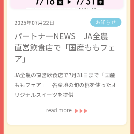
2025年07月22日
お知らせ
パートナーNEWS JA全農
直営飲食店で「国産ももフェ
ア」
JA全農の直営飲食店で7月31日まで「国産
ももフェア」 各産地の旬の桃を使ったオ
リジナルスイーツを提供
read more