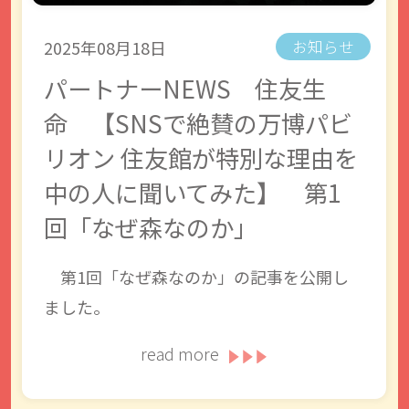
2025年08月18日
お知らせ
パートナーNEWS 住友生
命 【SNSで絶賛の万博パビ
リオン 住友館が特別な理由を
中の人に聞いてみた】 第1
回「なぜ森なのか」
第1回「なぜ森なのか」の記事を公開し
ました。
read more