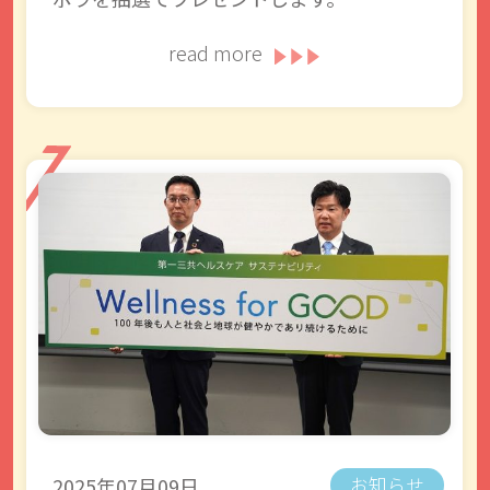
read more
2025年07月09日
お知らせ