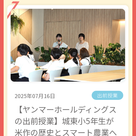
2025年07月16日
出前授業
【ヤンマーホールディングス
の出前授業】城東小5年生が
米作の歴史とスマート農業へ