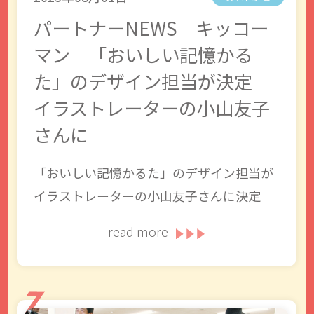
パートナーNEWS キッコー
マン 「おいしい記憶かる
た」のデザイン担当が決定
イラストレーターの小山友子
さんに
「おいしい記憶かるた」のデザイン担当が
イラストレーターの小山友子さんに決定
read more