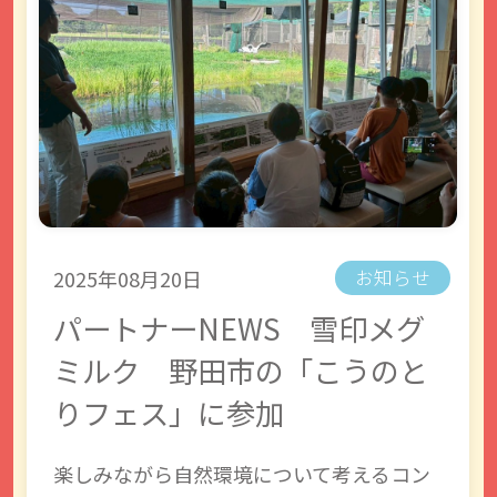
2025年08月20日
お知らせ
パートナーNEWS 雪印メグ
ミルク 野田市の「こうのと
りフェス」に参加
楽しみながら自然環境について考えるコン