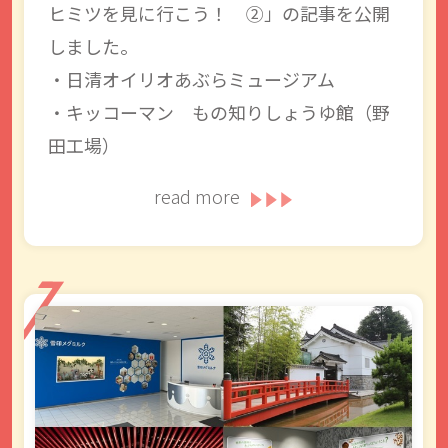
ヒミツを見に行こう！ ②」の記事を公開
しました。
・日清オイリオあぶらミュージアム
・キッコーマン もの知りしょうゆ館（野
田工場）
read more