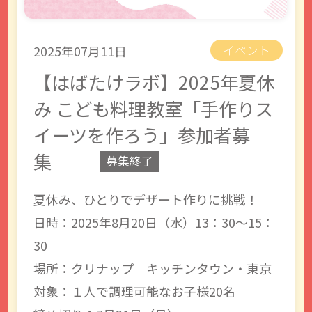
2025年07月11日
イベント
【はばたけラボ】2025年夏休
み こども料理教室「手作りス
イーツを作ろう」参加者募
集
募集終了
夏休み、ひとりでデザート作りに挑戦！
日時：2025年8月20日（水）13：30～15：
30
場所：クリナップ キッチンタウン・東京
対象：１人で調理可能なお子様20名