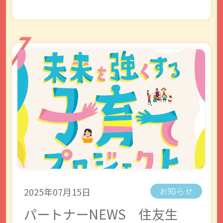
2025年07月15日
お知らせ
パートナーNEWS 住友生