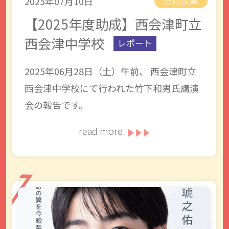
2025年07月10日
出前授業
【2025年度助成】西会津町立
西会津中学校
レポート
2025年06月28日（土）午前、 西会津町立
西会津中学校にて行われた竹下和男氏講演
会の報告です。
read more