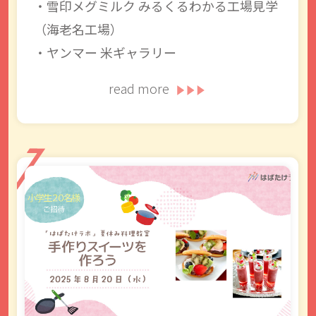
・雪印メグミルク みるくるわかる工場見学
（海老名工場）
・ヤンマー 米ギャラリー
read more