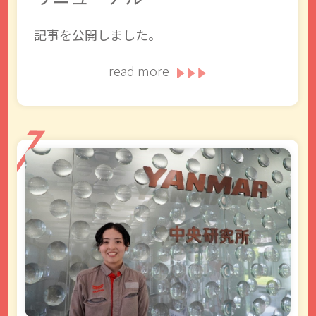
記事を公開しました。
read more