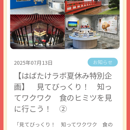
2025年07月13日
お知らせ
【はばたけラボ夏休み特別企
画】 見てびっくり！ 知っ
てワクワク 食のヒミツを見
に行こう！ ②
「見てびっくり！ 知ってワクワク 食の