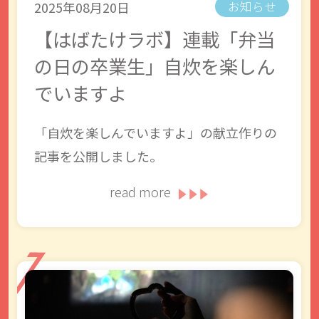
2025年08月20日
お知らせ
【はばたけラボ】連載「弁当
の日の卒業生」自炊を楽しん
でいますよ
「自炊を楽しんでいますよ」の献立作りの
記事を公開しました。
read more