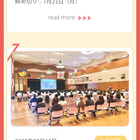
締め切り：7月21日（月）
read more