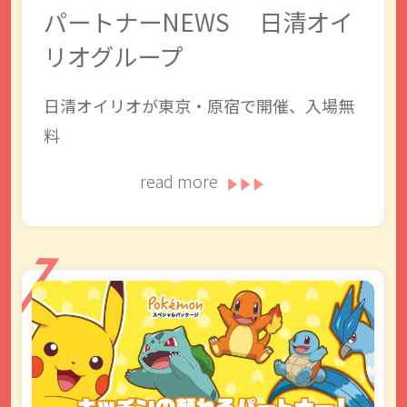
パートナーNEWS 日清オイ
リオグループ
日清オイリオが東京・原宿で開催、入場無
料
read more