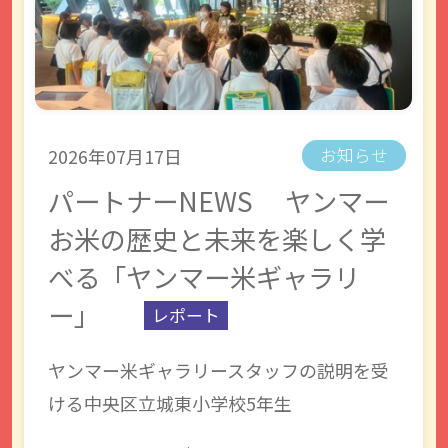
2026年07月17日
お知らせ
パートナーNEWS ヤンマー
お米の歴史と未来を楽しく学
べる「ヤンマー米ギャラリ
ー」
レポート
ヤンマー米ギャラリースタッフの説明を受
ける中央区立城東小学校5年生