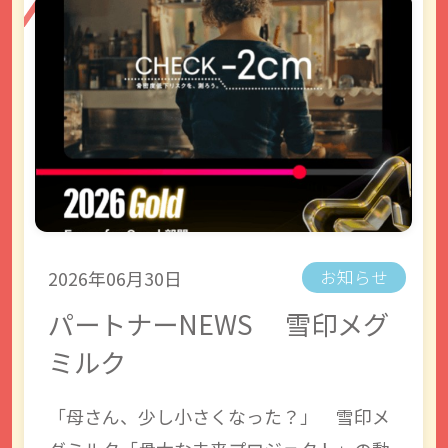
2026年06月30日
お知らせ
パートナーNEWS 雪印メグ
ミルク
「母さん、少し小さくなった？」 雪印メ