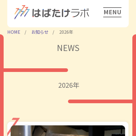
MENU
HOME
お知らせ
2026年
NEWS
2026年