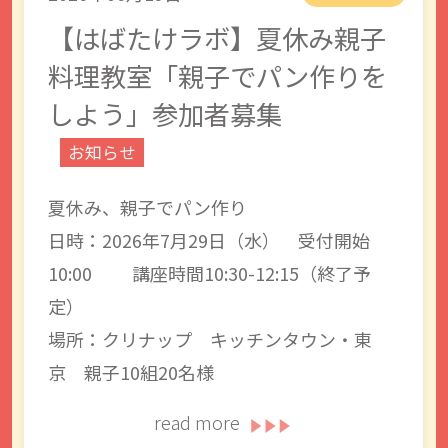
【はばたけラボ】夏休み親子
料理教室「親子でパン作りを
しよう」参加者募集
お知らせ
夏休み、親子でパン作り
日時：2026年7月29日（水） 受付開始
10:00 講座時間10:30-12:15（終了予
定）
場所：クリナップ キッチンタウン・東
京 親子10組20名様
read more