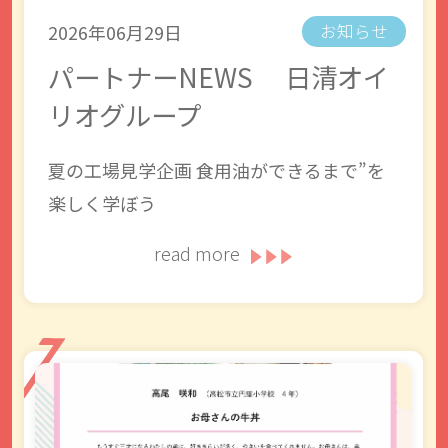
2026年06月29日
お知らせ
パートナーNEWS 日清オイ
リオグループ
夏の工場見学企画 食用油ができるまで”を
楽しく学ぼう
read more