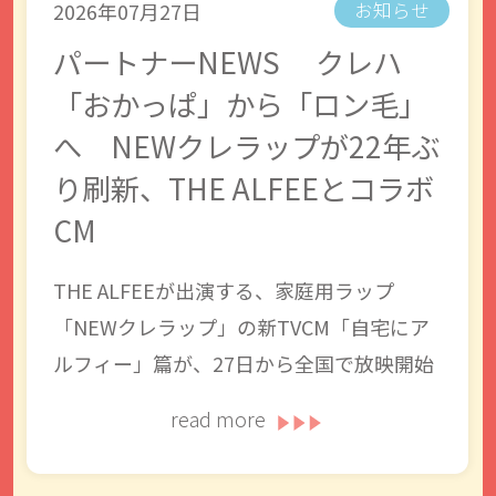
2026年07月27日
お知らせ
パートナーNEWS クレハ
「おかっぱ」から「ロン毛」
へ NEWクレラップが22年ぶ
り刷新、THE ALFEEとコラボ
CM
THE ALFEEが出演する、家庭用ラップ
「NEWクレラップ」の新TVCM「自宅にア
ルフィー」篇が、27日から全国で放映開始
read more