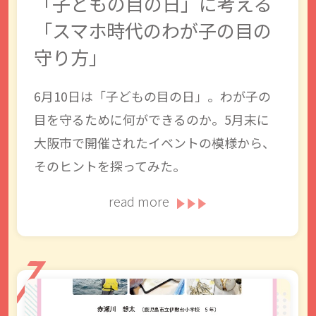
「子どもの目の日」に考える
「スマホ時代のわが子の目の
守り方」
6月10日は「子どもの目の日」。わが子の
目を守るために何ができるのか。5月末に
大阪市で開催されたイベントの模様から、
そのヒントを探ってみた。
read more