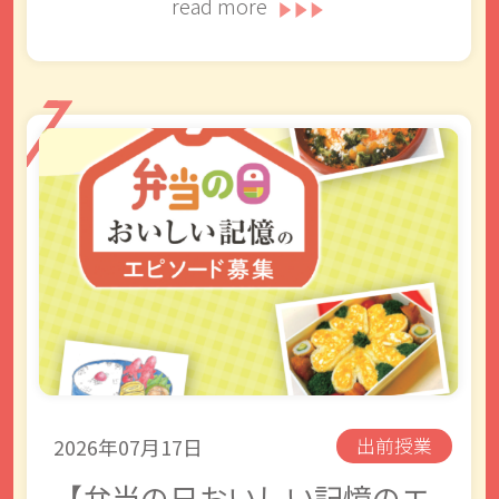
read more
2026年07月17日
出前授業
【弁当の日おいしい記憶のエ