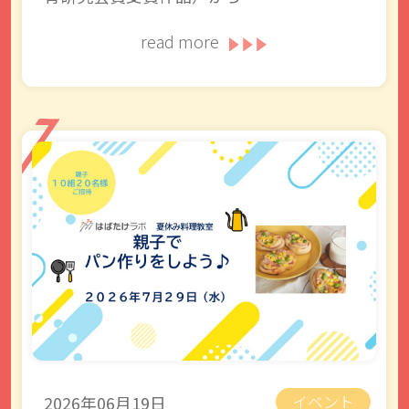
read more
2026年06月19日
イベント