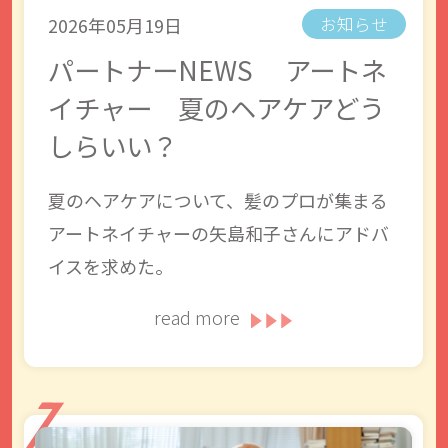
2026年05月19日
お知らせ
パートナーNEWS アートネ
イチャー 夏のヘアケアどう
しらいい？
夏のヘアケアについて、髪のプロが集まる
アートネイチャーの矢島和子さんにアドバ
イスを求めた。
read more