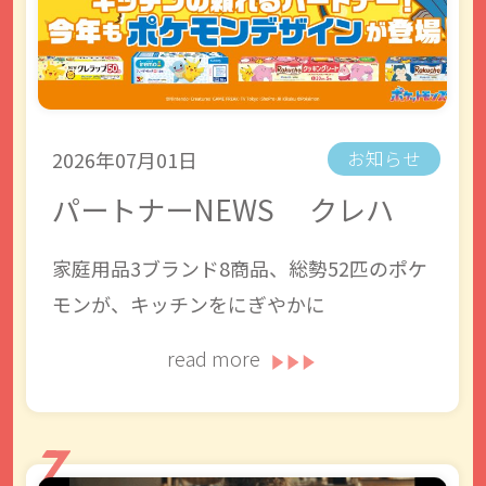
2026年07月01日
お知らせ
パートナーNEWS クレハ
家庭用品3ブランド8商品、総勢52匹のポケ
モンが、キッチンをにぎやかに
read more