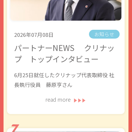
2026年07月08日
お知らせ
パートナーNEWS クリナッ
プ トップインタビュー
6月25日就任したクリナップ代表取締役 社
長執行役員 藤原亨さん
read more