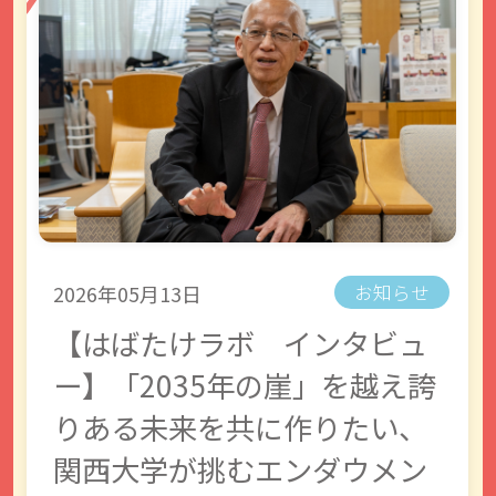
2026年05月13日
お知らせ
【はばたけラボ インタビュ
ー】「2035年の崖」を越え誇
りある未来を共に作りたい、
関西大学が挑むエンダウメン