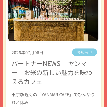
2026年07月06日
お知らせ
パートナーNEWS ヤンマ
ー お米の新しい魅力を味わ
えるカフェ
東京駅近くの「YANMAR CAFE」でひんやり
ひと休み