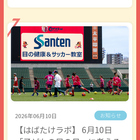
2026年06月10日
お知らせ
【はばたけラボ】 6月10日