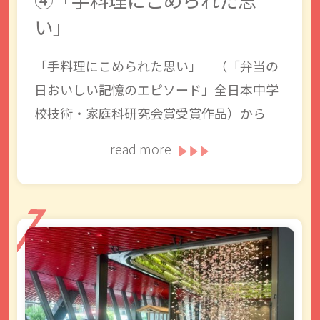
い」
「手料理にこめられた思い」 （「弁当の
日おいしい記憶のエピソード」全日本中学
校技術・家庭科研究会賞受賞作品）から
read more