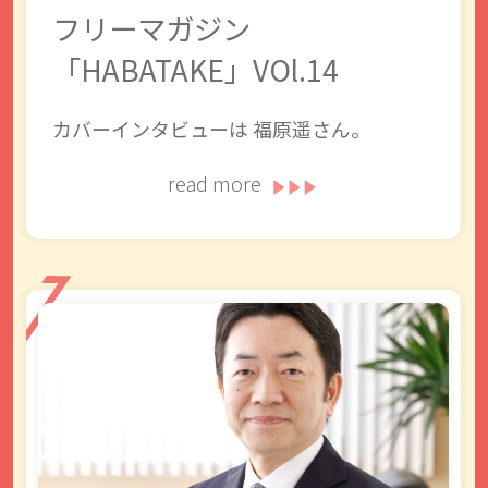
フリーマガジン
「HABATAKE」VOl.14
カバーインタビューは 福原遥さん。
read more