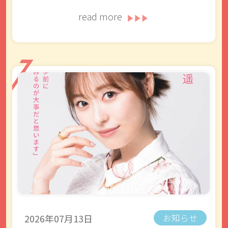
read more
2026年07月13日
お知らせ