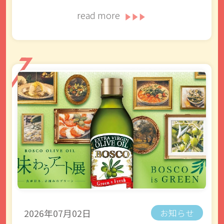
read more
2026年07月02日
お知らせ