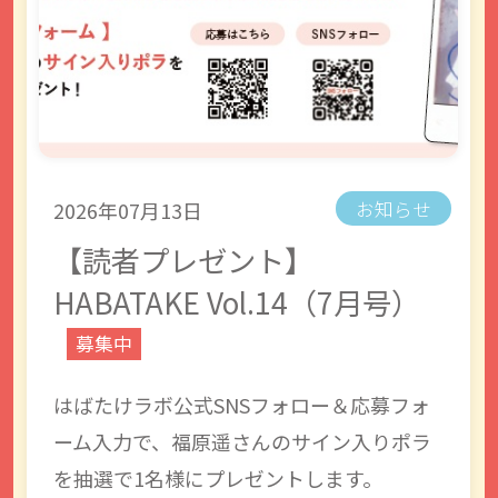
2026年07月13日
お知らせ
【読者プレゼント】
HABATAKE Vol.14（7月号）
募集中
はばたけラボ公式SNSフォロー＆応募フォ
ーム入力で、福原遥さんのサイン入りポラ
を抽選で1名様にプレゼントします。