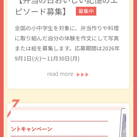
ピソード募集】
募集中
全国の小中学生を対象に、弁当作りや料理
に取り組んだ自分の体験を作文にして写真
または絵を募集します。応募期間は2026年
9月1日(火)〜11月30日(月)
read more