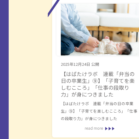
2025年12月24日
公開
【はばたけラボ 連載「弁当の
日の卒業生」⑨】「子育てを楽
しむこころ」「仕事の段取り
力」が身につきました
【はばたけラボ 連載「弁当の日の卒業
生」⑨】「子育てを楽しむこころ」「仕事
の段取り力」が身につきました
read more