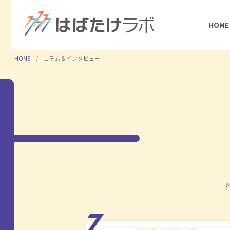
HOME
HOME
コラム＆インタビュー