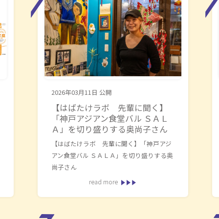
2026年03月11日
公開
【はばたけラボ 先輩に聞く】
「神戸アジアン食堂バル ＳＡＬ
Ａ」を切り盛りする奥尚子さん
【はばたけラボ 先輩に聞く】「神戸アジ
アン食堂バル ＳＡＬＡ」を切り盛りする奥
尚子さん
read more