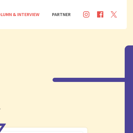
LUMN & INTERVIEW
PARTNER
。