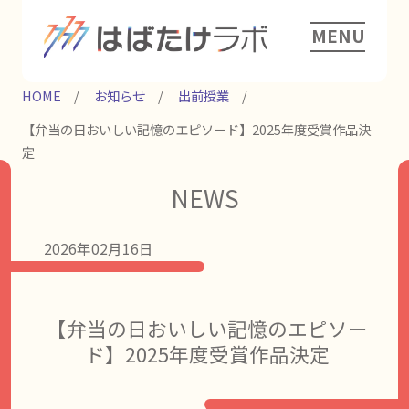
MENU
HOME
お知らせ
出前授業
【弁当の日おいしい記憶のエピソード】2025年度受賞作品決
定
NEWS
2026年02月16日
【弁当の日おいしい記憶のエピソー
ド】2025年度受賞作品決定