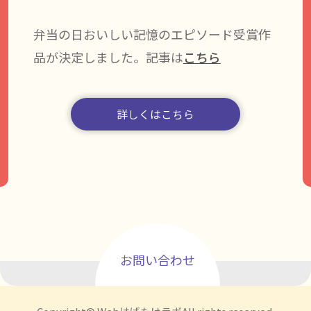
弁当の日おいしい記憶のエピソード受賞作
品が決定しました。記事は
こちら
詳しくはこちら
お問い合わせ