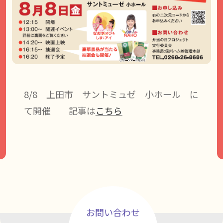
8/8 上田市 サントミュゼ 小ホール に
て開催 記事は
こちら
お問い合わせ