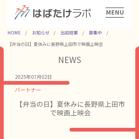
MENU
HOME
お知らせ
出前授業
募集中
【弁当の日】夏休みに長野県上田市で映画上映会
NEWS
2025年07月02日
パートナー
【弁当の日】夏休みに長野県上田市
で映画上映会