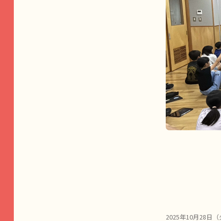
2025年10月2