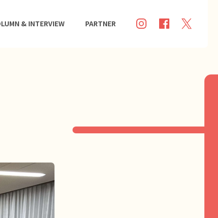
LUMN & INTERVIEW
PARTNER