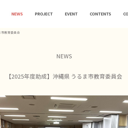
NEWS
PROJECT
EVENT
CONTENTS
CO
るま市教育委員会
NEWS
【2025年度助成】沖縄県 うるま市教育委員会