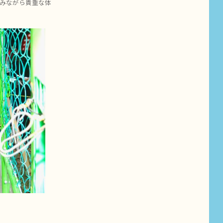
みながら貴重な体