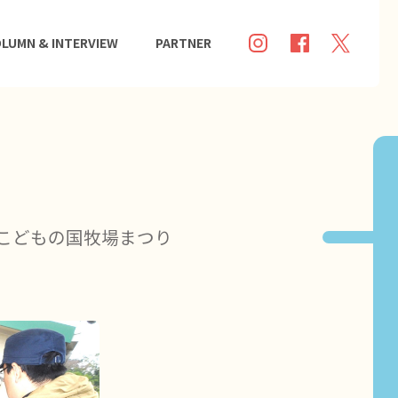
LUMN & INTERVIEW
PARTNER
こどもの国牧場まつり