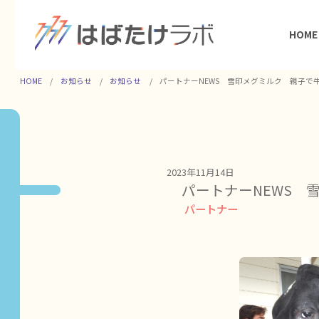
HOME
HOME
お知らせ
お知らせ
パートナーNEWS 雪印メグミルク 親子で
2023年11月14日
パートナーNEWS
パートナー