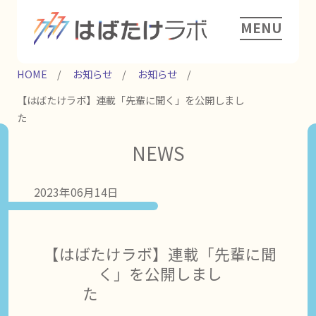
MENU
HOME
お知らせ
お知らせ
【はばたけラボ】連載「先輩に聞く」を公開しまし
た
NEWS
2023年06月14日
【はばたけラボ】連載「先輩に聞
く」を公開しまし
た