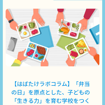
【はばたけラボコラム】「弁当
の日」を原点とした、子どもの
「生きる力」を育む学校をつく