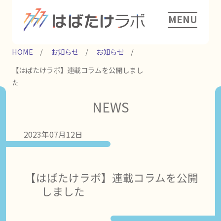
MENU
HOME
お知らせ
お知らせ
【はばたけラボ】連載コラムを公開しまし
た
NEWS
2023年07月12日
【はばたけラボ】連載コラムを公開
しました