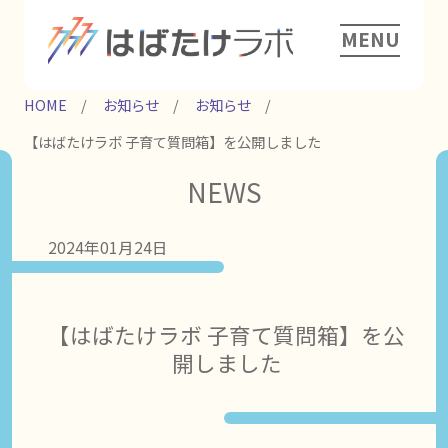
MENU
HOME
お知らせ
お知らせ
【はばたけラボ 子育て質問箱】を公開しました
NEWS
2024年01月24日
【はばたけラボ 子育て質問箱】を公
開しました