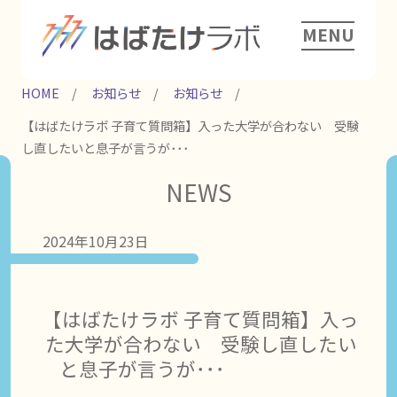
MENU
HOME
お知らせ
お知らせ
【はばたけラボ 子育て質問箱】入った大学が合わない 受験
し直したいと息子が言うが･･･
NEWS
2024年10月23日
【はばたけラボ 子育て質問箱】入っ
た大学が合わない 受験し直したい
と息子が言うが･･･