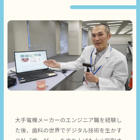
大手電機メーカーのエンジニア職を経験し
た後、歯科の世界でデジタル技術を生かす