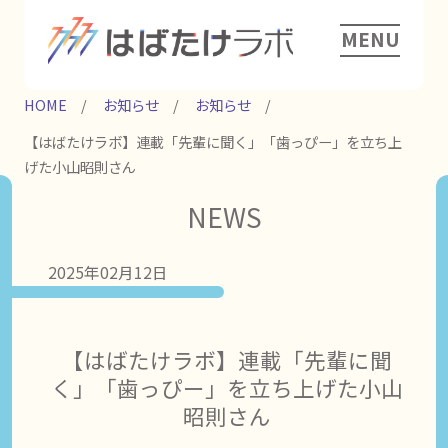
MENU
HOME
お知らせ
お知らせ
【はばたけラボ】連載「先輩に聞く」「歯っぴー」を立ち上
げた小山昭則さん
NEWS
2025年02月12日
【はばたけラボ】連載「先輩に聞
く」「歯っぴー」を立ち上げた小山
昭則さん