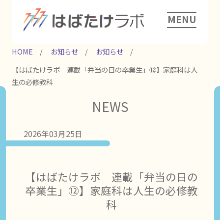
MENU
HOME
お知らせ
お知らせ
【はばたけラボ 連載「弁当の日の卒業生」⑫】家庭科は人
生の必修教科
NEWS
2026年03月25日
【はばたけラボ 連載「弁当の日の
卒業生」⑫】家庭科は人生の必修教
科