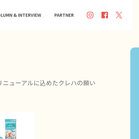
LUMN & INTERVIEW
PARTNER
ドリニューアルに込めたクレハの願い