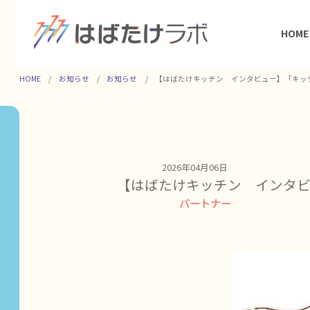
HOME
HOME
お知らせ
お知らせ
【はばたけキッチン インタビュー】「キッチ
2026年04月06日
【はばたけキッチン インタビ
パートナー