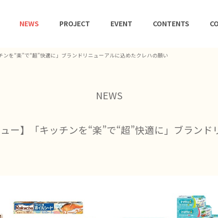
NEWS
PROJECT
EVENT
CONTENTS
CO
ンを“楽”で“超”快適に」ブランドリニューアルに込めたクレハの願い
NEWS
ュー】「キッチンを“楽”で“超”快適に」ブラン