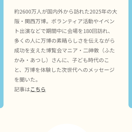
約2600万人が国内外から訪れた2025年の大
阪・関西万博。ボランティア活動やイベン
ト出演などで期間中に会場を180回訪れ、
多くの人に万博の素晴らしさを伝えながら
成功を支えた博覧会マニア・二神︀敦（ふた
かみ・あつし）さんに、子ども時代のこ
と、万博を体験した次世代へのメッセージ
を聞いた。
記事は
こちら