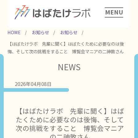
MENU
HOME
お知らせ
お知らせ
【はばたけラボ 先輩に聞く】はばたくために必要なのは後
悔、そして次の挑戦をすること 博覧会マニアの二神︀敦さん
NEWS
2026年04月08日
【はばたけラボ 先輩に聞く】はば
たくために必要なのは後悔、そして
次の挑戦をすること 博覧会マニア
の二神︀敦さん