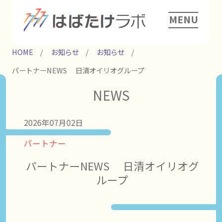
MENU
HOME
お知らせ
お知らせ
パートナーNEWS 日清オイリオグループ
NEWS
2026年07月02日
パートナー
パートナーNEWS 日清オイリオグ
ループ