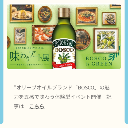
“オリーブオイルブランド「BOSCO」の魅
力を五感で味わう体験型イベント開催 記
事は
こちら