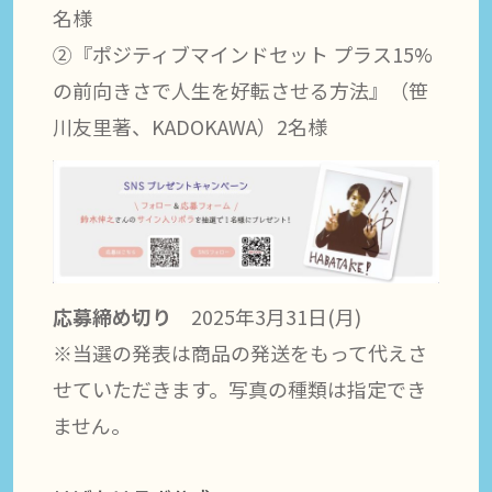
名様
②『ポジティブマインドセット プラス15%
の前向きさで人生を好転させる方法』（笹
川友里著、KADOKAWA）2名様
応募締め切り
2025年3月31日(月)
※当選の発表は商品の発送をもって代えさ
せていただきます。写真の種類は指定でき
ません。