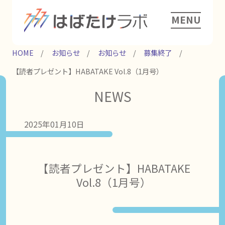
MENU
HOME
お知らせ
お知らせ
募集終了
【読者プレゼント】HABATAKE Vol.8（1月号）
NEWS
2025年01月10日
【読者プレゼント】HABATAKE
Vol.8（1月号）