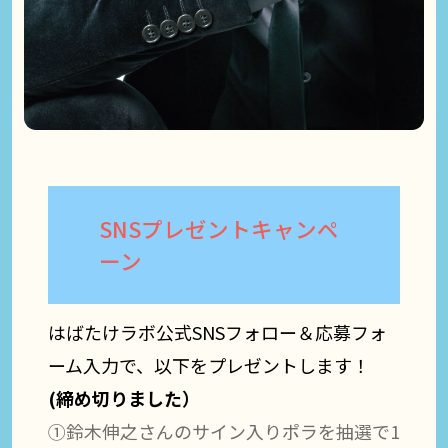
SNSプレゼントキャンペ
ーン
はばたけラボ公式SNSフォロー＆応募フォ
ーム入力で、以下をプレゼントします！
(締め切りました）
①鈴木伸之さんのサイン入りポラを抽選で1