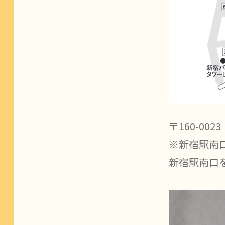
〒160-00
※新宿駅南
新宿駅南口