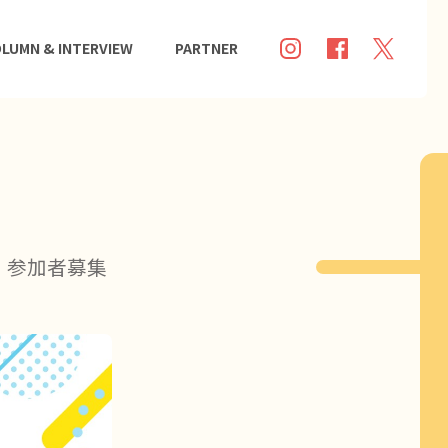
LUMN & INTERVIEW
PARTNER
う」参加者募集