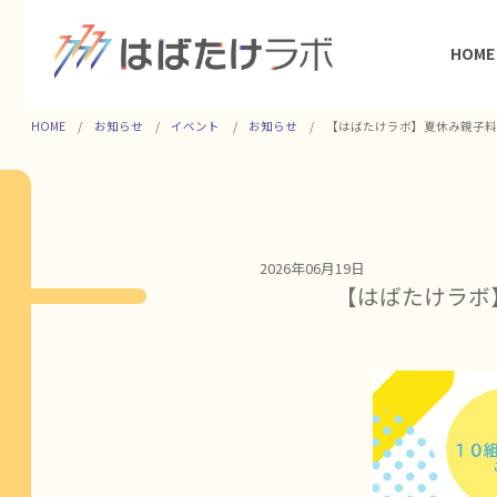
HOME
HOME
お知らせ
イベント
お知らせ
【はばたけラボ】夏休み親子
2026年06月19日
【はばたけラ