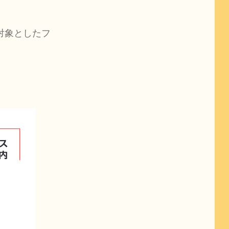


対象としたフ