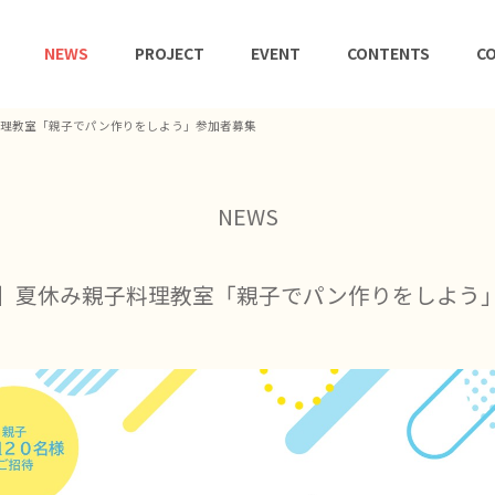
NEWS
PROJECT
EVENT
CONTENTS
CO
料理教室「親子でパン作りをしよう」参加者募集
NEWS
ボ】夏休み親子料理教室「親子でパン作りをしよ