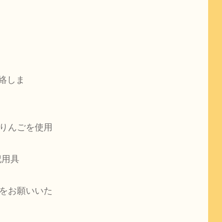
連絡しま
りんごを使用
用具

をお願いいた