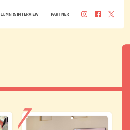
LUMN & INTERVIEW
PARTNER