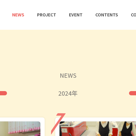
NEWS
PROJECT
EVENT
CONTENTS
CO
NEWS
2024年