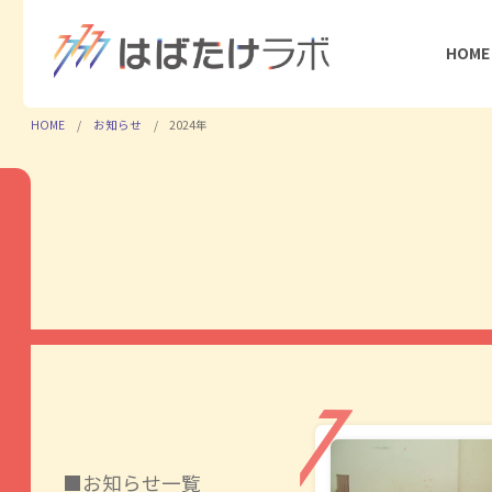
HOME
HOME
お知らせ
2024年
お知らせ一覧