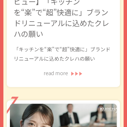
ビュー】「キッチン
を“楽”で“超”快適に」ブラン
ドリニューアルに込めたクレ
ハの願い
「キッチンを“楽”で“超”快適に」ブランド
リニューアルに込めたクレハの願い
read more