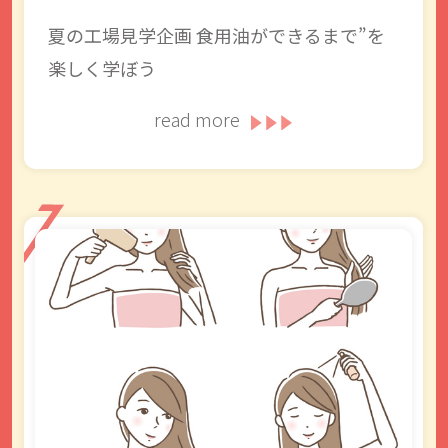
夏の工場見学企画 食用油ができるまで”を
楽しく学ぼう
read more