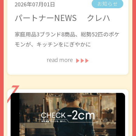
2026年07月01日
お知らせ
パートナーNEWS クレハ
家庭用品3ブランド8商品、総勢52匹のポケ
モンが、キッチンをにぎやかに
read more