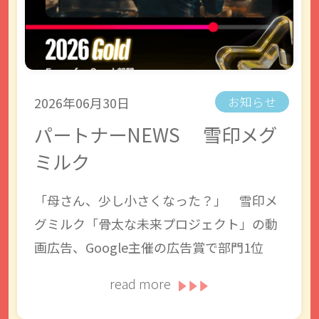
2026年06月30日
お知らせ
パートナーNEWS 雪印メグ
ミルク
「母さん、少し小さくなった？」 雪印メ
グミルク「骨太な未来プロジェクト」の動
画広告、Google主催の広告賞で部門1位
read more