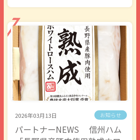
2026年03月13日
お知らせ
パートナーNEWS 信州ハム