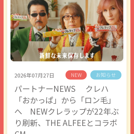
2026年07月27日
NEW
お知らせ
パートナーNEWS クレハ
「おかっぱ」から「ロン毛」
へ NEWクレラップが22年ぶ
り刷新、THE ALFEEとコラボ