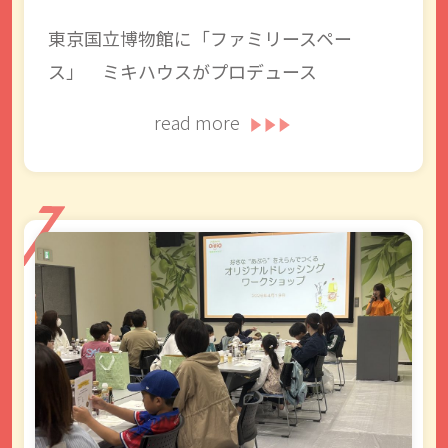
東京国立博物館に「ファミリースペー
ス」 ミキハウスがプロデュース
read more