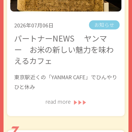
2026年07月06日
お知らせ
パートナーNEWS ヤンマ
ー お米の新しい魅力を味わ
えるカフェ
東京駅近くの「YANMAR CAFE」でひんやり
ひと休み
read more