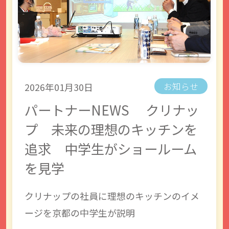
2026年01月30日
お知らせ
パートナーNEWS クリナッ
プ 未来の理想のキッチンを
追求 中学生がショールーム
を見学
クリナップの社員に理想のキッチンのイメ
ージを京都の中学生が説明