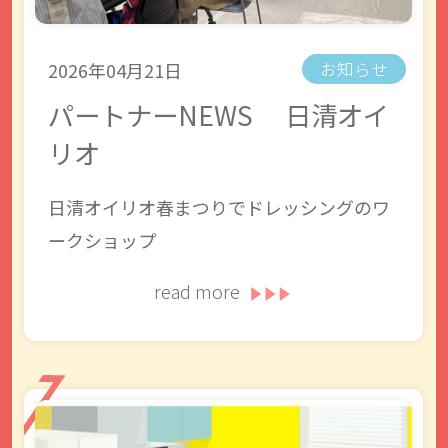
2026年04月21日
お知らせ
パートナーNEWS 日清オイ
リオ
日清オイリオ春まつりでドレッシングのワ
ークショップ
read more