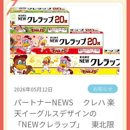
2026年05月12日
お知らせ
パートナーNEWS クレハ 楽
天イーグルスデザインの
「NEWクレラップ」 東北限