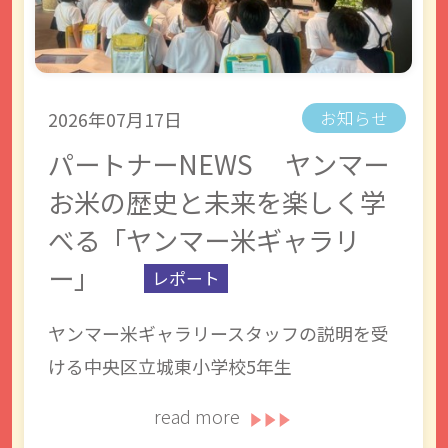
2026年07月17日
お知らせ
パートナーNEWS ヤンマー
お米の歴史と未来を楽しく学
べる「ヤンマー米ギャラリ
ー」
レポート
ヤンマー米ギャラリースタッフの説明を受
ける中央区立城東小学校5年生
read more