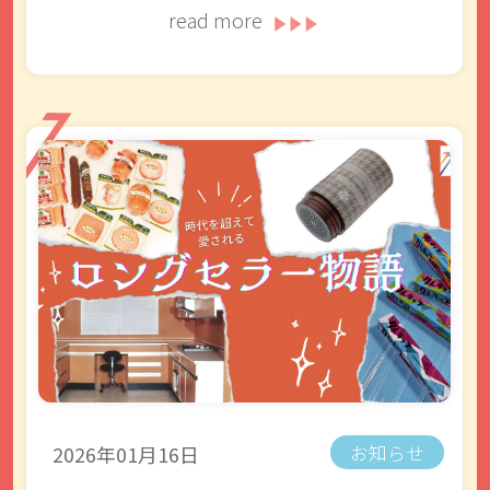
read more
2026年01月16日
お知らせ