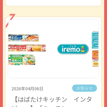
2026年04月06日
お知らせ
【はばたけキッチン インタ