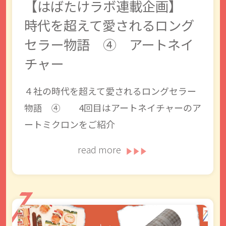
【はばたけラボ連載企画】
時代を超えて愛されるロング
セラー物語 ④ アートネイ
チャー
４社の時代を超えて愛されるロングセラー
物語 ④ 4回目はアートネイチャーのア
ートミクロンをご紹介
read more