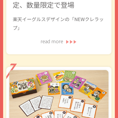
定、数量限定で登場
楽天イーグルスデザインの「NEWクレラッ
プ」
read more