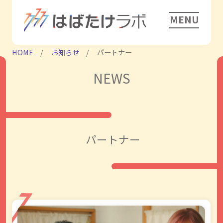
MENU
HOME
お知らせ
パートナー
NEWS
パートナー