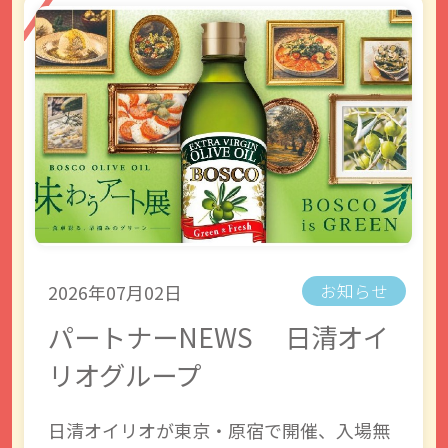
2026年07月02日
お知らせ
パートナーNEWS 日清オイ
リオグループ
日清オイリオが東京・原宿で開催、入場無