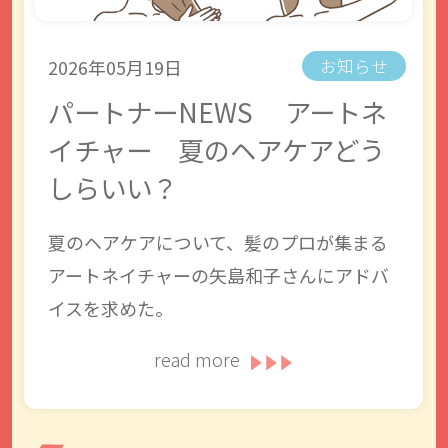
2026年05月19日
お知らせ
パートナーNEWS アートネ
イチャー 夏のヘアケアどう
しらいい？
夏のヘアケアについて、髪のプロが集まる
アートネイチャーの矢島和子さんにアドバ
イスを求めた。
read more