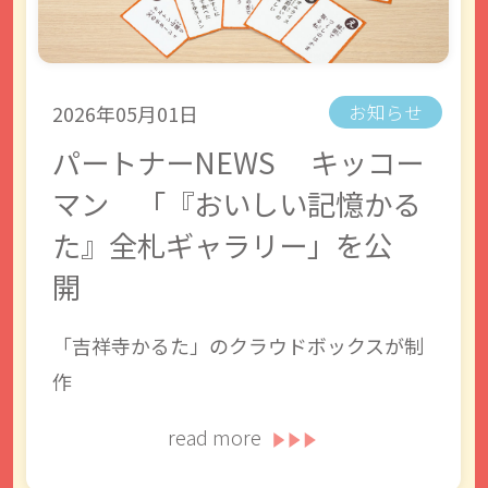
2026年05月01日
お知らせ
パートナーNEWS キッコー
マン 「『おいしい記憶かる
た』全札ギャラリー」を公
開
「吉祥寺かるた」のクラウドボックスが制
作
read more