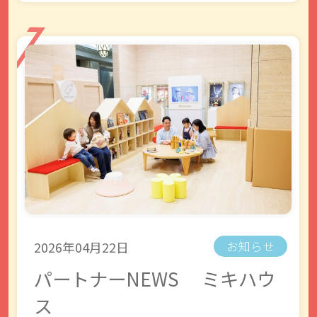
2026年04月22日
お知らせ
パートナーNEWS ミキハウ
ス