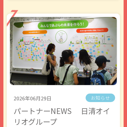
2026年06月29日
お知らせ
パートナーNEWS 日清オイ
リオグループ