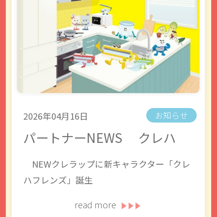
2026年04月16日
お知らせ
パートナーNEWS クレハ
NEWクレラップに新キャラクター「クレ
ハフレンズ」誕生
read more