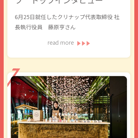
6月25日就任したクリナップ代表取締役 社
長執行役員 藤原亨さん
read more