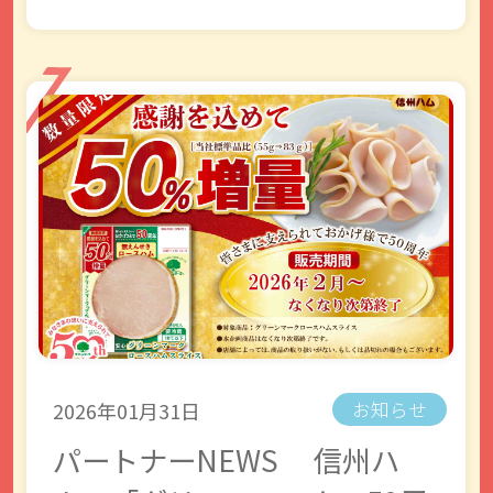
2026年01月31日
お知らせ
パートナーNEWS 信州ハ