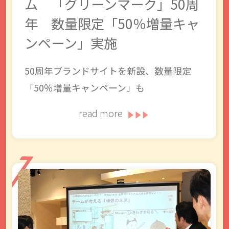
ム 「グリーンマーク」50周
年 数量限定「50％増量キャ
ンペーン」実施
50周年ブランドサイトを新設、数量限定
「50％増量キャンペーン」も
read more