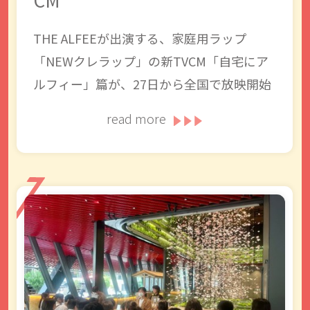
CM
THE ALFEEが出演する、家庭用ラップ
「NEWクレラップ」の新TVCM「自宅にア
ルフィー」篇が、27日から全国で放映開始
read more