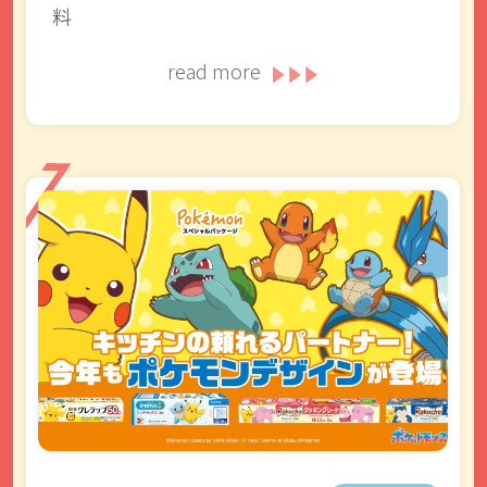
料
read more