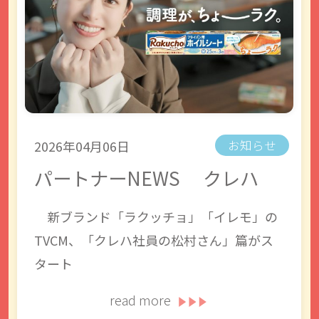
2026年04月06日
お知らせ
パートナーNEWS クレハ
新ブランド「ラクッチョ」「イレモ」の
TVCM、「クレハ社員の松村さん」篇がス
タート
read more