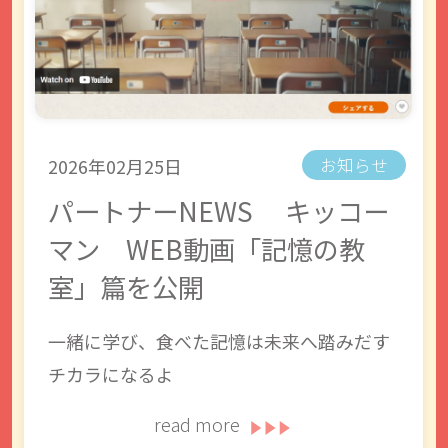
2026年02月25日
お知らせ
パートナーNEWS キッコー
マン WEB動画「記憶の教
室」篇を公開
一緒に学び、食べた記憶は未来へ踏みだす
チカラになるよ
read more