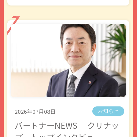
2026年07月08日
お知らせ
パートナーNEWS クリナッ
プ トップインタビュー