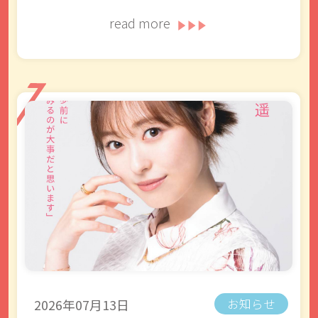
read more
2026年07月13日
お知らせ