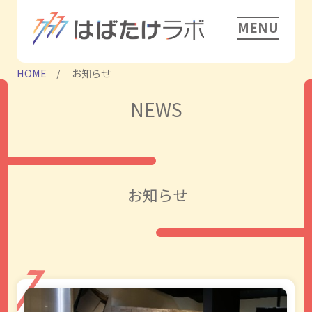
MENU
HOME
お知らせ
NEWS
お知らせ