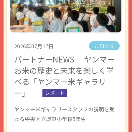
2026年07月17日
お知らせ
パートナーNEWS ヤンマー
お米の歴史と未来を楽しく学
べる「ヤンマー米ギャラリ
ー」
レポート
ヤンマー米ギャラリースタッフの説明を受
ける中央区立城東小学校5年生