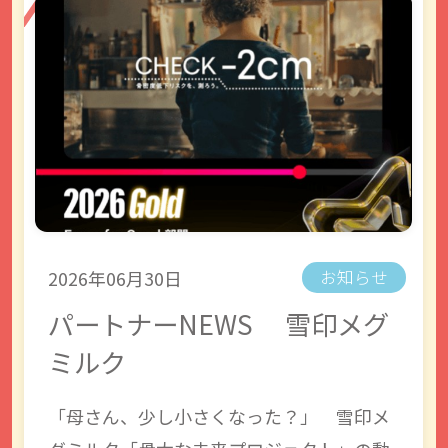
2026年06月30日
お知らせ
パートナーNEWS 雪印メグ
ミルク
「母さん、少し小さくなった？」 雪印メ