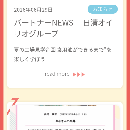
2026年06月29日
お知らせ
パートナーNEWS 日清オイ
リオグループ
夏の工場見学企画 食用油ができるまで”を
楽しく学ぼう
read more