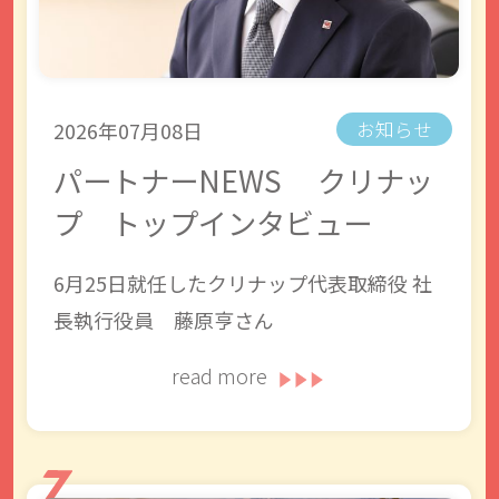
2026年07月08日
お知らせ
パートナーNEWS クリナッ
プ トップインタビュー
6月25日就任したクリナップ代表取締役 社
長執行役員 藤原亨さん
read more