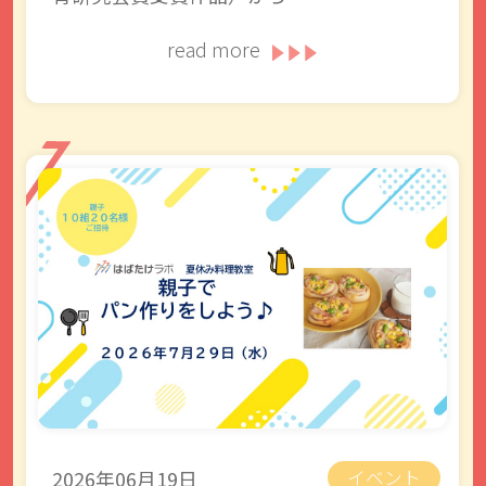
read more
2026年06月19日
イベント