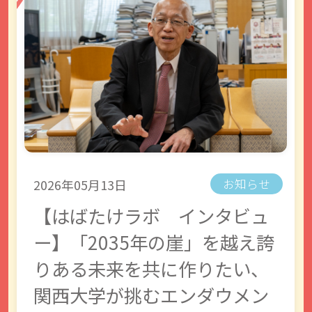
2026年05月13日
お知らせ
【はばたけラボ インタビュ
ー】「2035年の崖」を越え誇
りある未来を共に作りたい、
関西大学が挑むエンダウメン