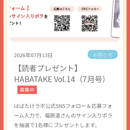
2026年07月13日
お知らせ
【読者プレゼント】
HABATAKE Vol.14（7月号）
募集中
はばたけラボ公式SNSフォロー＆応募フォ
ーム入力で、福原遥さんのサイン入りポラ
を抽選で1名様にプレゼントします。