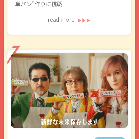
単パン”作りに挑戦
read more