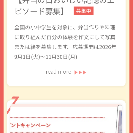
ピソード募集】
募集中
全国の小中学生を対象に、弁当作りや料理
に取り組んだ自分の体験を作文にして写真
または絵を募集します。応募期間は2026年
9月1日(火)〜11月30日(月)
read more