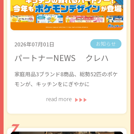
2026年07月01日
お知らせ
パートナーNEWS クレハ
家庭用品3ブランド8商品、総勢52匹のポケ
モンが、キッチンをにぎやかに
read more