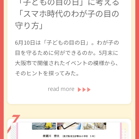
「子どもの目の日」に考える
「スマホ時代のわが子の目の
守り方」
6月10日は「子どもの目の日」。わが子の
目を守るために何ができるのか。5月末に
大阪市で開催されたイベントの模様から、
そのヒントを探ってみた。
read more