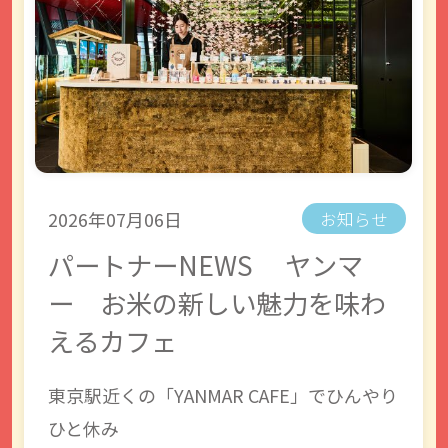
2026年07月06日
お知らせ
パートナーNEWS ヤンマ
ー お米の新しい魅力を味わ
えるカフェ
東京駅近くの「YANMAR CAFE」でひんやり
ひと休み