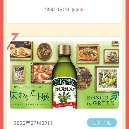
read more
2026年07月02日
お知らせ