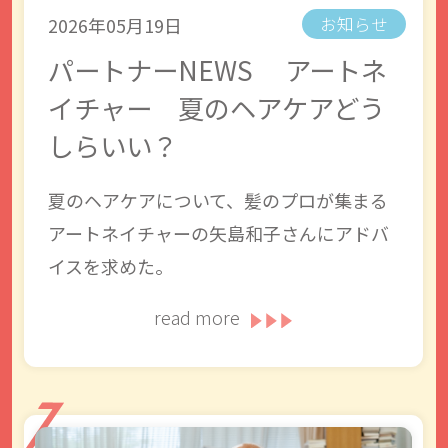
2026年05月19日
お知らせ
パートナーNEWS アートネ
イチャー 夏のヘアケアどう
しらいい？
夏のヘアケアについて、髪のプロが集まる
アートネイチャーの矢島和子さんにアドバ
イスを求めた。
read more