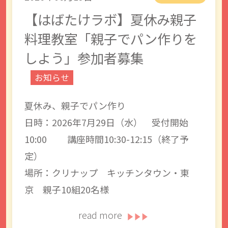
【はばたけラボ】夏休み親子
料理教室「親子でパン作りを
しよう」参加者募集
お知らせ
夏休み、親子でパン作り
日時：2026年7月29日（水） 受付開始
10:00 講座時間10:30-12:15（終了予
定）
場所：クリナップ キッチンタウン・東
京 親子10組20名様
read more