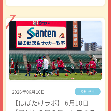
2026年06月10日
お知らせ
【はばたけラボ】 6月10日