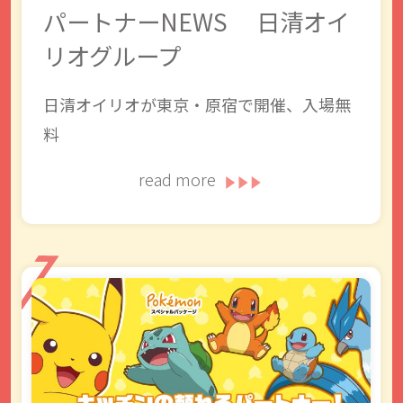
パートナーNEWS 日清オイ
リオグループ
日清オイリオが東京・原宿で開催、入場無
料
read more