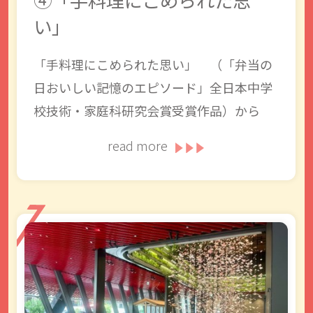
い」
「手料理にこめられた思い」 （「弁当の
日おいしい記憶のエピソード」全日本中学
校技術・家庭科研究会賞受賞作品）から
read more