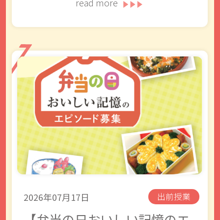
read more
2026年07月17日
出前授業
【弁当の日おいしい記憶のエ