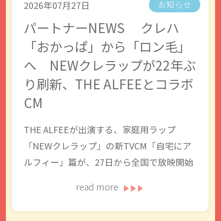
2026年07月27日
お知らせ
パートナーNEWS クレハ
「おかっぱ」から「ロン毛」
へ NEWクレラップが22年ぶ
り刷新、THE ALFEEとコラボ
CM
THE ALFEEが出演する、家庭用ラップ
「NEWクレラップ」の新TVCM「自宅にア
ルフィー」篇が、27日から全国で放映開始
read more