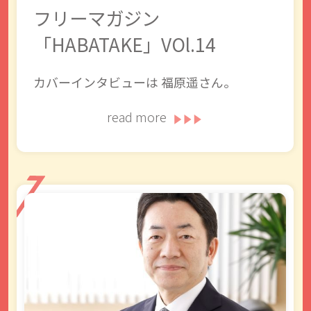
フリーマガジン
「HABATAKE」VOl.14
カバーインタビューは 福原遥さん。
read more