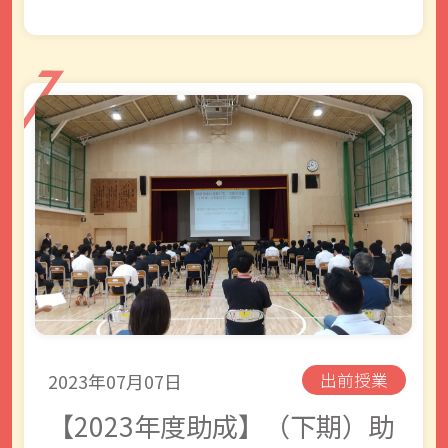
2023年07月07日
出前授業
【2023年度助成】（下期）助