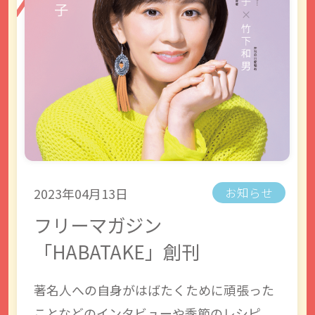
2023年04月13日
お知らせ
フリーマガジン
「HABATAKE」創刊
著名人への自身がはばたくために頑張った
ことなどのインタビューや季節のレシピ、