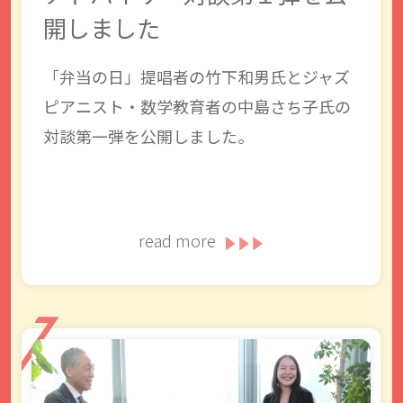
開しました
「弁当の日」提唱者の竹下和男氏とジャズ
ピアニスト・数学教育者の中島さち子氏の
対談第一弾を公開しました。
read more