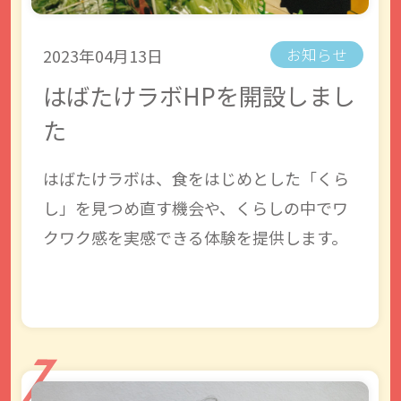
2023年04月13日
お知らせ
はばたけラボHPを開設しまし
た
はばたけラボは、食をはじめとした「くら
し」を見つめ直す機会や、くらしの中でワ
クワク感を実感できる体験を提供します。