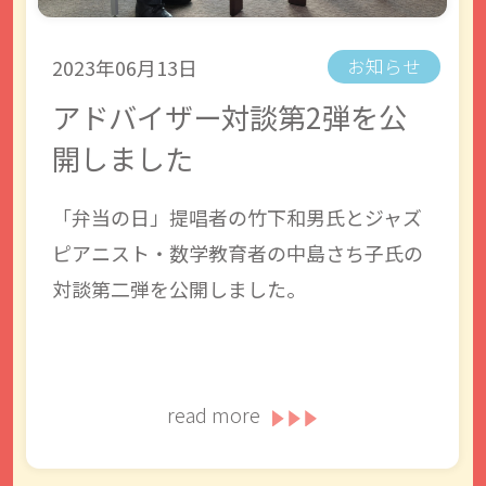
2023年06月13日
お知らせ
アドバイザー対談第2弾を公
開しました
「弁当の日」提唱者の竹下和男氏とジャズ
ピアニスト・数学教育者の中島さち子氏の
対談第二弾を公開しました。
read more