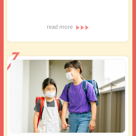
read more