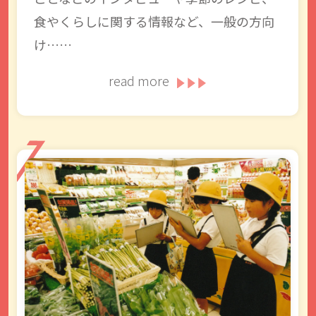
食やくらしに関する情報など、一般の方向
け……
read more