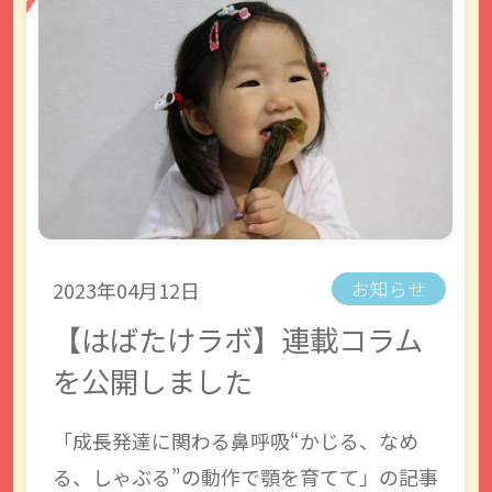
2023年04月12日
お知らせ
【はばたけラボ】連載コラム
を公開しました
「成長発達に関わる鼻呼吸“かじる、なめ
る、しゃぶる”の動作で顎を育てて」の記事