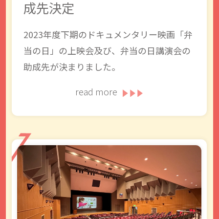
成先決定
2023年度下期のドキュメンタリー映画「弁
当の日」の上映会及び、弁当の日講演会の
助成先が決まりました。
read more