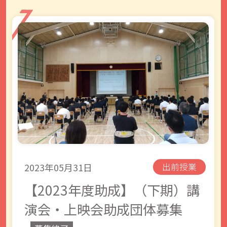
2023年05月31日
出前授業
【2023年度助成】（下期）講
演会・上映会助成団体募集