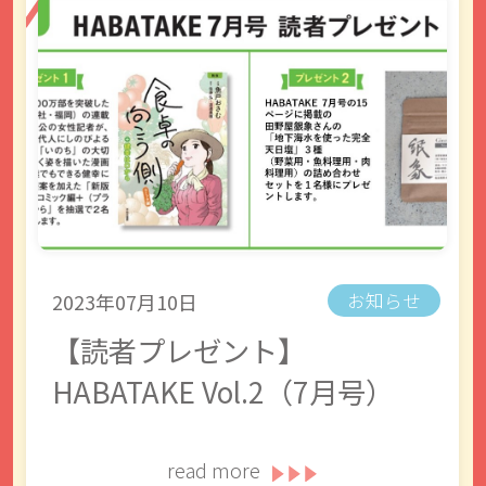
2023年07月10日
お知らせ
【読者プレゼント】
HABATAKE Vol.2（7月号）
read more