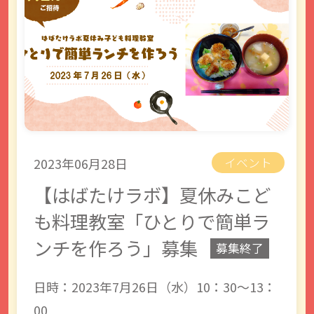
2023年06月28日
イベント
【はばたけラボ】夏休みこど
も料理教室「ひとりで簡単ラ
ンチを作ろう」募集
募集終了
日時：2023年7月26日（水）10：30～13：
00