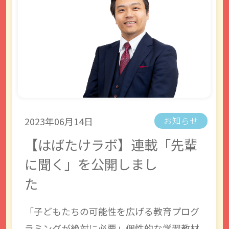
2023年06月14日
お知らせ
【はばたけラボ】連載「先輩
に聞く」を公開しまし
た
「子どもたちの可能性を広げる教育プログ
ラミングが絶対に必要」個性的な学習教材