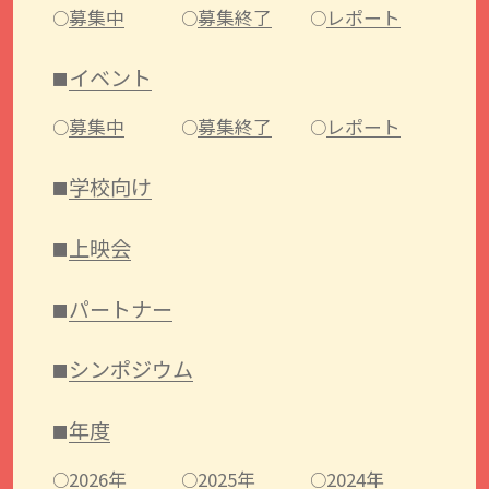
募集中
募集終了
レポート
イベント
募集中
募集終了
レポート
学校向け
上映会
パートナー
シンポジウム
年度
2026年
2025年
2024年