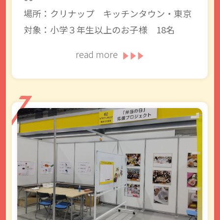
場所：クリナップ キッチンタウン・東京
対象：小学３年生以上のお子様 18名
read more