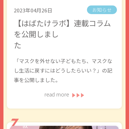
2023年04月26日
お知らせ
【はばたけラボ】連載コラム
を公開しまし
た
「マスクを外せない子どもたち、マスクな
し生活に戻すにはどうしたらいい？」の記
事を公開しました。
read more