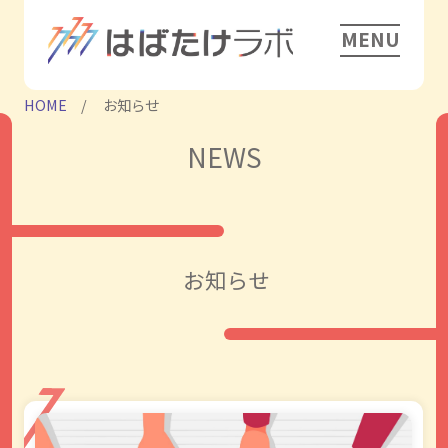
MENU
HOME
お知らせ
NEWS
お知らせ