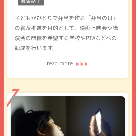
募集終了
子どもがひとりで弁当を作る「弁当の日」
の普及推進を目的として、映画上映会や講
演会の開催を希望する学校やPTAなどへの
助成を行います。
read more