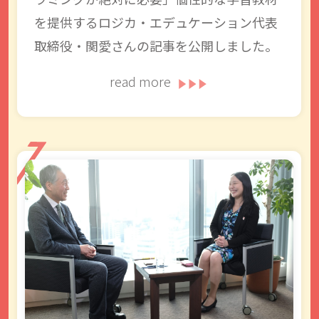
を提供するロジカ・エデュケーション代表
取締役・関愛さんの記事を公開しました。
read more