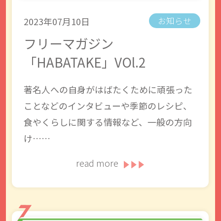
2023年07月10日
お知らせ
フリーマガジン
「HABATAKE」VOl.2
著名人への自身がはばたくために頑張った
ことなどのインタビューや季節のレシピ、
食やくらしに関する情報など、一般の方向
け……
read more