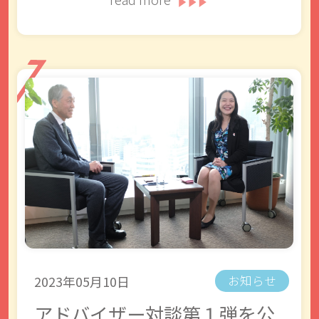
2023年05月10日
お知らせ
アドバイザー対談第１弾を公