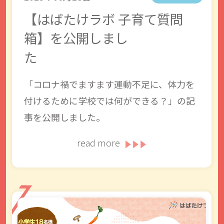
【はばたけラボ 子育て質問
箱】を公開しまし
た
「コロナ禍でますます運動不足に、体力を
付けるために学校では何ができる？」の記
事を公開しました。
read more