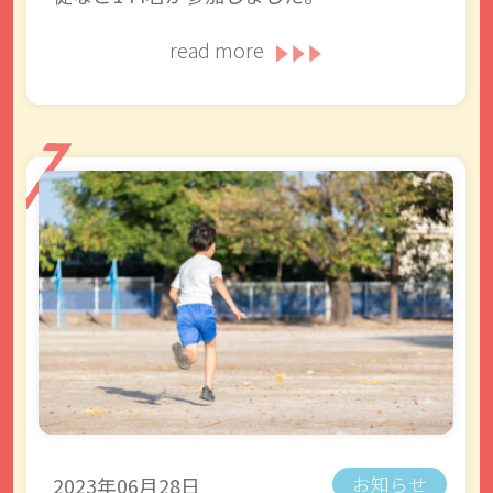
read more
2023年06月28日
お知らせ