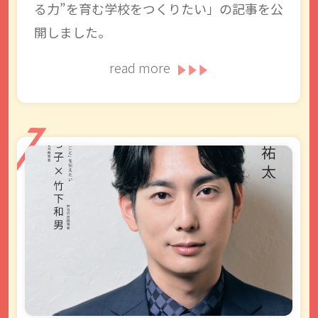
る力”を育む学校をつくりたい」の記事を公
開しました。
read more