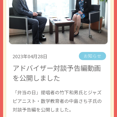
2023年04月28日
お知らせ
アドバイザー対談予告編動画
を公開しました
「弁当の日」提唱者の竹下和男氏とジャズ
ピアニスト・数学教育者の中島さち子氏の
対談予告編を公開しました。