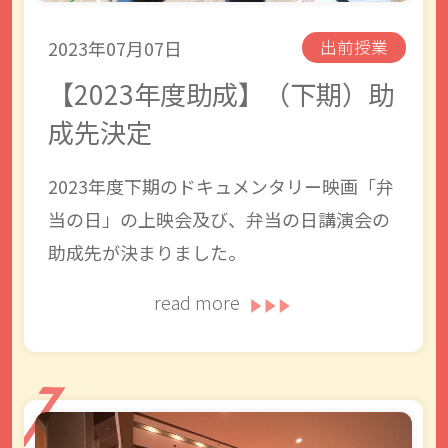
2023年07月07日
出前授業
【2023年度助成】（下期）助
成先決定
2023年度下期のドキュメンタリー映画「弁
当の日」の上映会及び、弁当の日講演会の
助成先が決まりました。
read more