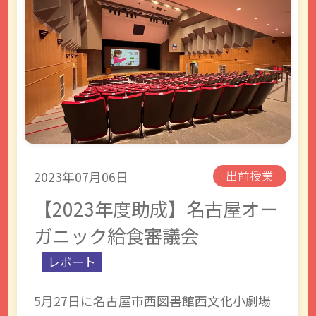
2023年07月06日
出前授業
【2023年度助成】名古屋オー
ガニック給食審議会
レポート
5月27日に名古屋市西図書館西文化小劇場