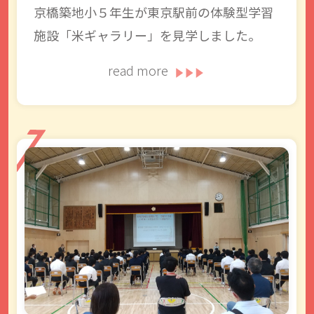
京橋築地小５年生が東京駅前の体験型学習
施設「米ギャラリー」を見学しました。
read more