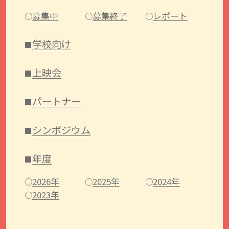
募集中
募集終了
レポート
学校向け
上映会
パートナー
シンポジウム
年度
2026年
2025年
2024年
2023年