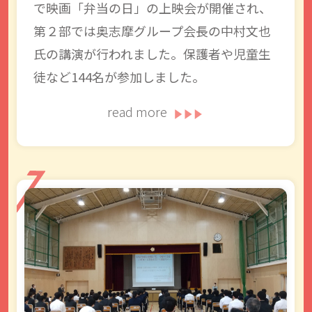
で映画「弁当の日」の上映会が開催され、
第２部では奥志摩グループ会長の中村文也
氏の講演が行われました。保護者や児童生
徒など144名が参加しました。
read more