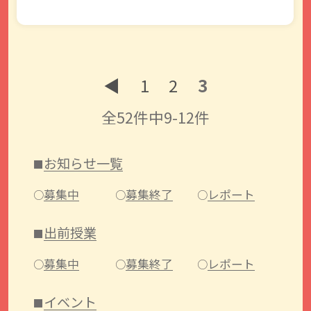
◀︎
1
2
3
全52件中9-12件
お知らせ一覧
募集中
募集終了
レポート
出前授業
募集中
募集終了
レポート
イベント