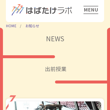
MENU
HOME
お知らせ
NEWS
出前授業