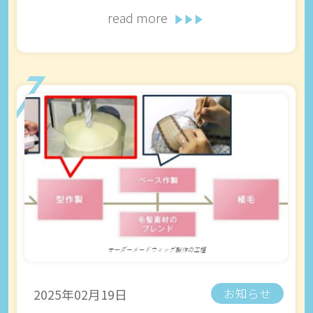
read more
2025年02月19日
お知らせ