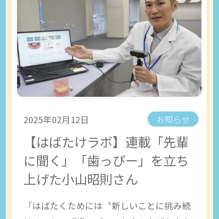
2025年02月12日
お知らせ
【はばたけラボ】連載「先輩
に聞く」「歯っぴー」を立ち
上げた小山昭則さん
「はばたくためには〝新しいことに挑み続