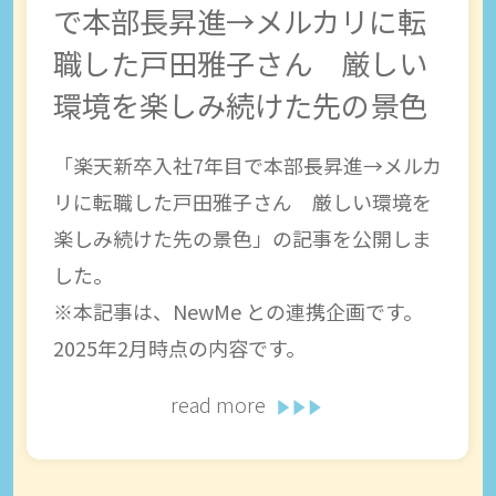
で本部長昇進→メルカリに転
職した戸田雅子さん 厳しい
環境を楽しみ続けた先の景色
「楽天新卒入社7年目で本部長昇進→メルカ
リに転職した戸田雅子さん 厳しい環境を
楽しみ続けた先の景色」の記事を公開しま
した。
※本記事は、NewMe との連携企画です。
2025年2月時点の内容です。
read more