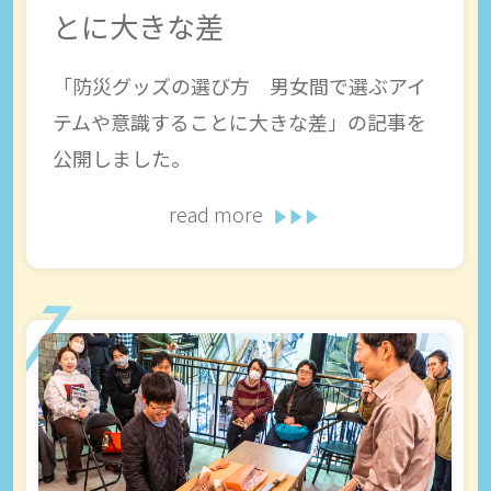
とに大きな差
「防災グッズの選び方 男女間で選ぶアイ
テムや意識することに大きな差」の記事を
公開しました。
read more