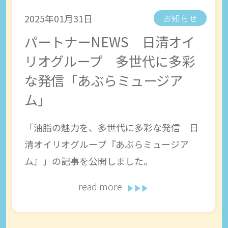
2025年01月31日
お知らせ
パートナーNEWS 日清オイ
リオグループ 多世代に多彩
な発信「あぶらミュージア
ム」
「油脂の魅力を、多世代に多彩な発信 日
清オイリオグループ『あぶらミュージア
ム』」の記事を公開しました。
read more