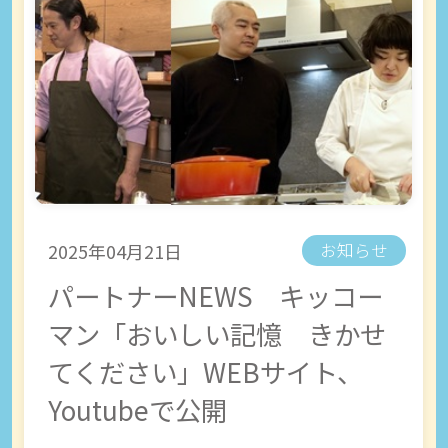
2025年04月21日
お知らせ
パートナーNEWS キッコー
マン「おいしい記憶 きかせ
てください」WEBサイト、
Youtubeで公開