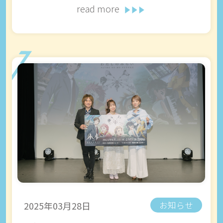
read more
2025年03月28日
お知らせ