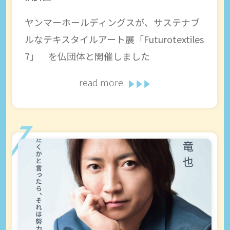
ヤンマーホールディングスが、サステナブ
ルなテキスタイルアート展「Futurotextiles
7」 を仏団体と開催しました
read more