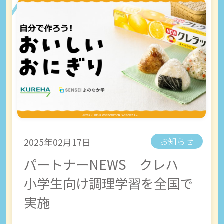
2025年02月17日
お知らせ
パートナーNEWS クレハ
小学生向け調理学習を全国で
実施