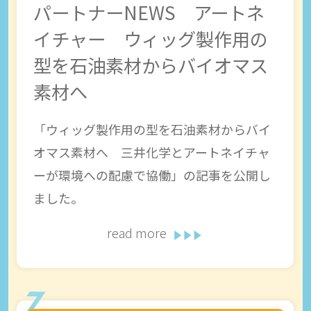
パートナーNEWS アートネ
イチャー ウィッグ製作用の
型を石油素材からバイオマス
素材へ
「ウィッグ製作用の型を石油素材からバイ
オマス素材へ 三井化学とアートネイチャ
ーが環境への配慮で協働」の記事を公開し
ました。
read more