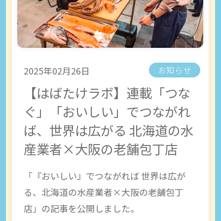
2025年02月26日
お知らせ
【はばたけラボ】連載「つな
ぐ」「おいしい」でつながれ
ば、世界は広がる 北海道の水
産業者×大阪の老舗包丁店
「『おいしい』でつながれば 世界は広が
る、北海道の水産業者×大阪の老舗包丁
店」の記事を公開しました。