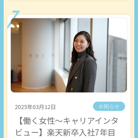
2025年03月12日
お知らせ
【働く女性～キャリアインタ
ビュー】楽天新卒入社7年目