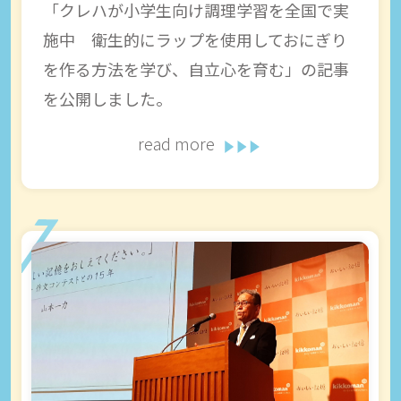
「クレハが小学生向け調理学習を全国で実
施中 衛生的にラップを使用しておにぎり
を作る方法を学び、自立心を育む」の記事
を公開しました。
read more