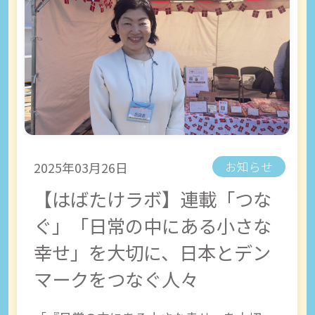
2025年03月26日
お知らせ
【はばたけラボ】連載「つな
ぐ」「日常の中にある小さな
幸せ」を大切に、日本とデン
マークをつなぐ人々