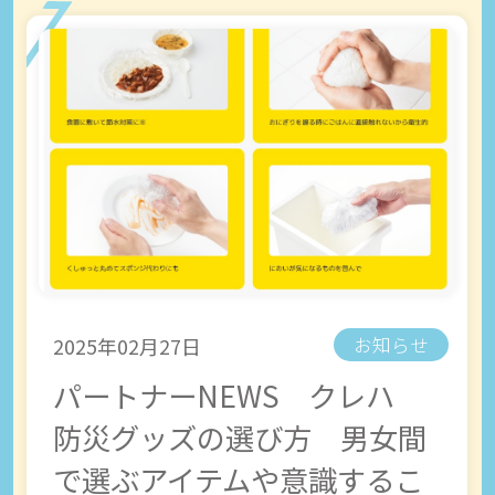
2025年02月27日
お知らせ
パートナーNEWS クレハ
防災グッズの選び方 男女間
で選ぶアイテムや意識するこ