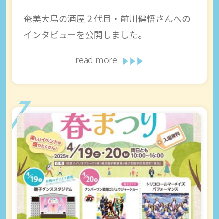
奄美大島の酒屋２代目・前川健悟さんへの
インタビューを公開しました。
read more