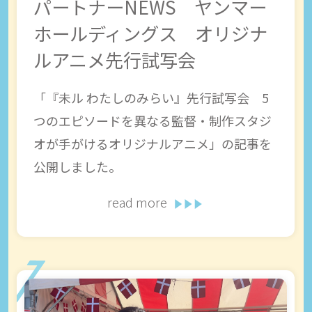
パートナーNEWS ヤンマー
ホールディングス オリジナ
ルアニメ先行試写会
「『未ル わたしのみらい』先行試写会 5
つのエピソードを異なる監督・制作スタジ
オが手がけるオリジナルアニメ」の記事を
公開しました。
read more