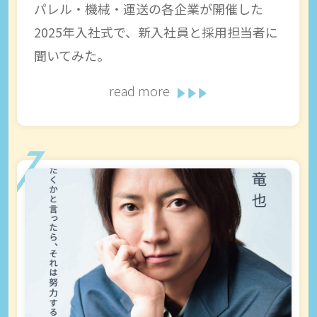
パレル・機械・運送の各企業が開催した
2025年入社式で、新入社員と採用担当者に
聞いてみた。
read more