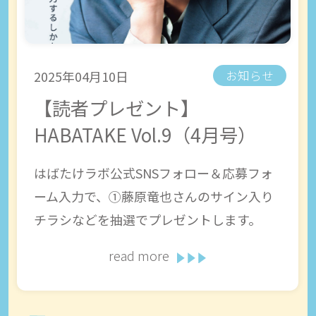
2025年04月10日
お知らせ
【読者プレゼント】
HABATAKE Vol.9（4月号）
はばたけラボ公式SNSフォロー＆応募フォ
ーム入力で、①藤原竜也さんのサイン入り
チラシなどを抽選でプレゼントします。
read more