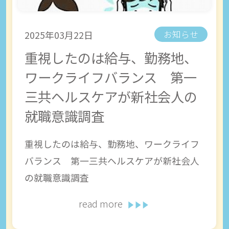
2025年03月22日
お知らせ
重視したのは給与、勤務地、
ワークライフバランス 第一
三共ヘルスケアが新社会人の
就職意識調査
重視したのは給与、勤務地、ワークライフ
バランス 第一三共ヘルスケアが新社会人
の就職意識調査
read more