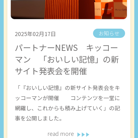
2025年02月17日
お知らせ
パートナーNEWS キッコー
マン 「おいしい記憶」の新
サイト発表会を開催
「『おいしい記憶』の新サイト発表会をキ
ッコーマンが開催 コンテンツを一堂に
網羅し、これからも積み上げていく」の記
事を公開しました。
read more