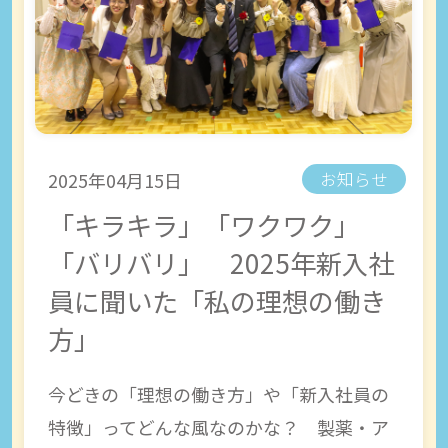
2025年04月15日
お知らせ
「キラキラ」「ワクワク」
「バリバリ」 2025年新入社
員に聞いた「私の理想の働き
方」
今どきの「理想の働き方」や「新入社員の
特徴」ってどんな風なのかな？ 製薬・ア