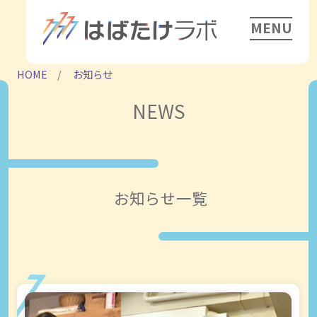
MENU
HOME
お知らせ
NEWS
お知らせ一覧