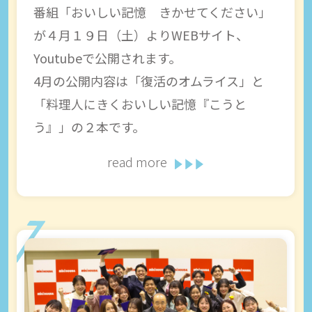
番組「おいしい記憶 きかせてください」
が４月１９日（土）よりWEBサイト、
Youtubeで公開されます。
4月の公開内容は「復活のオムライス」と
「料理人にきくおいしい記憶『こうと
う』」の２本です。
read more