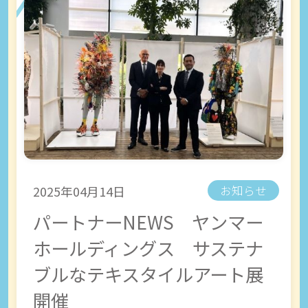
2025年04月14日
お知らせ
パートナーNEWS ヤンマー
ホールディングス サステナ
ブルなテキスタイルアート展
開催