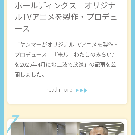
ホールディングス オリジナ
ルTVアニメを製作・プロデュ
ース
「ヤンマーがオリジナルTVアニメを製作・
プロデュース 『未ル わたしのみらい』
を2025年4月に地上波で放送」の記事を公
開しました。
read more