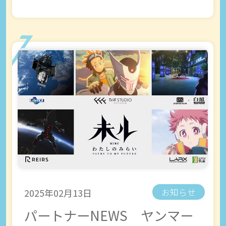
2025年02月13日
お知らせ
パートナーNEWS ヤンマー