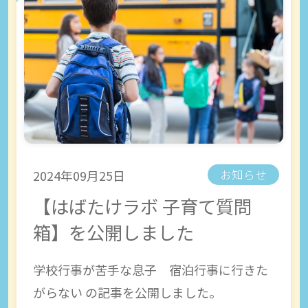
2024年09月25日
お知らせ
【はばたけラボ 子育て質問
箱】を公開しました
学校行事が苦手な息子 宿泊行事に行きた
がらない の記事を公開しました。