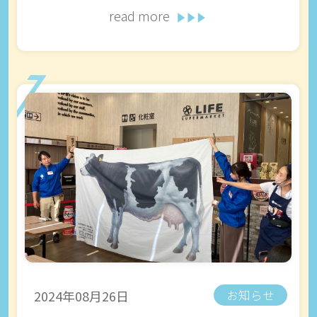
read more
2024年08月26日
お知らせ