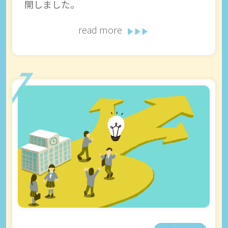
開しました。
read more