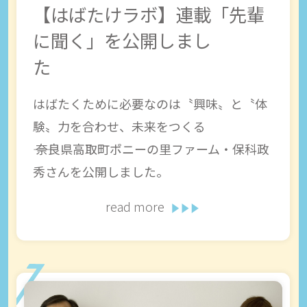
【はばたけラボ】連載「先輩
に聞く」を公開しまし
はばたくために必要なのは〝興味〟と〝体
験〟力を合わせ、未来をつくる
―― 奈良県高取町ポニーの里ファーム・保科政
秀さんを公開しました。
read more