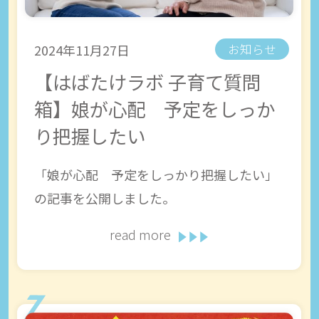
2024年11月27日
お知らせ
【はばたけラボ 子育て質問
箱】娘が心配 予定をしっか
り把握したい
「娘が心配 予定をしっかり把握したい」
の記事を公開しました。
read more