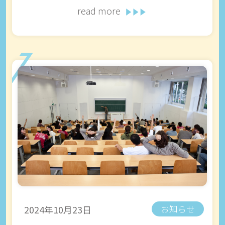
read more
2024年10月23日
お知らせ