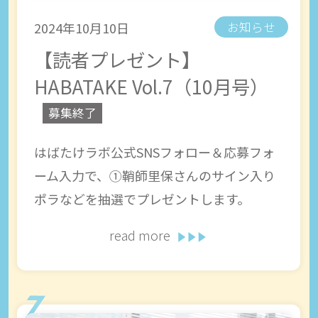
2024年10月10日
お知らせ
【読者プレゼント】
HABATAKE Vol.7（10月号）
募集終了
はばたけラボ公式SNSフォロー＆応募フォ
ーム入力で、①鞘師里保さんのサイン入り
ポラなどを抽選でプレゼントします。
read more