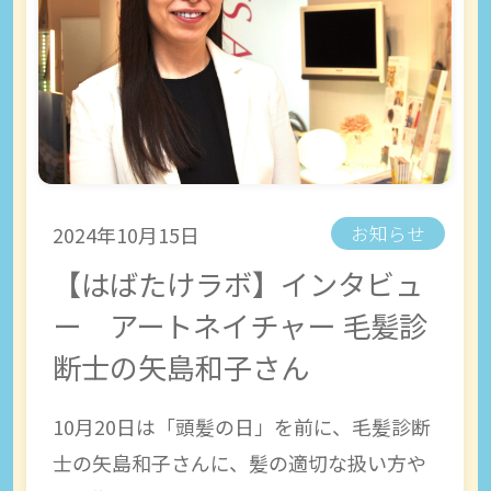
2024年10月15日
お知らせ
【はばたけラボ】インタビュ
ー アートネイチャー 毛髪診
断士の矢島和子さん
10月20日は「頭髪の日」を前に、毛髪診断
士の矢島和子さんに、髪の適切な扱い方や