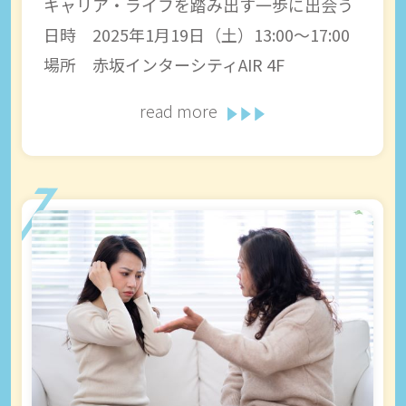
キャリア・ライフを踏み出す一歩に出会う
日時 2025年1月19日（土）13:00～17:00
場所 赤坂インターシティAIR 4F
read more