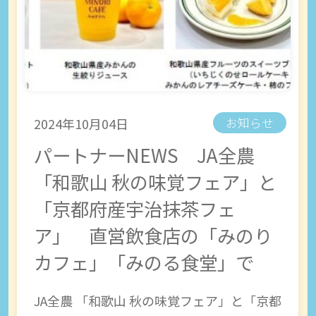
2024年10月04日
お知らせ
パートナーNEWS JA全農
「和歌山 秋の味覚フェア」と
「京都府産宇治抹茶フェ
ア」 直営飲食店の「みのり
カフェ」「みのる食堂」で
JA全農 「和歌山 秋の味覚フェア」と「京都