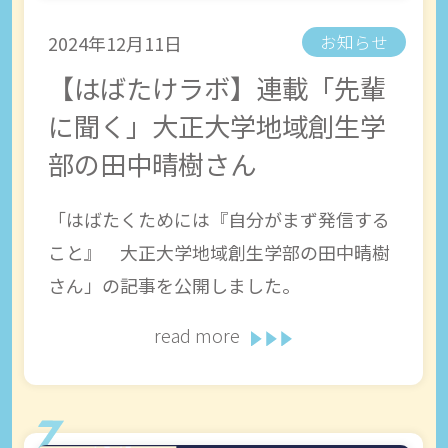
2024年12月11日
お知らせ
【はばたけラボ】連載「先輩
に聞く」大正大学地域創生学
部の田中晴樹さん
「はばたくためには『自分がまず発信する
こと』 大正大学地域創生学部の田中晴樹
さん」の記事を公開しました。
read more