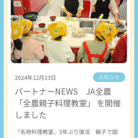
2024年12月23日
お知らせ
パートナーNEWS JA全農
「全農親子料理教室」 を開催
しました
「名物料理教室、5年ぶり復活 親子で国