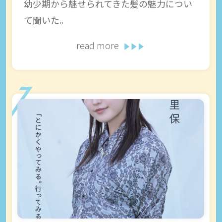
幼少期から魅せられてきた髪の魅力につい
て聞いた。
read more