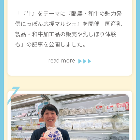
「『牛』をテーマに『酪農・和牛の魅力発
信にっぽん応援マルシェ』を開催 国産乳
製品・和牛加工品の販売や乳しぼり体験
も」の記事を公開しました。
read more