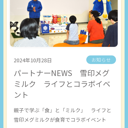
2024年10月28日
お知らせ
パートナーNEWS 雪印メグ
ミルク ライフとコラボイベ
ント
親子で学ぶ「食」と「ミルク」 ライフと
雪印メグミルクが食育でコラボイベント