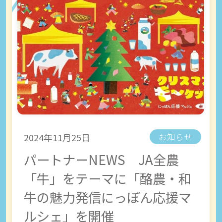
2024年11月25日
お知らせ
パートナーNEWS JA全農
「牛」をテーマに「酪農・和
牛の魅力発信にっぽん応援マ
ルシェ」を開催