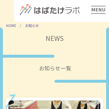
MENU
HOME
お知らせ
NEWS
お知らせ一覧