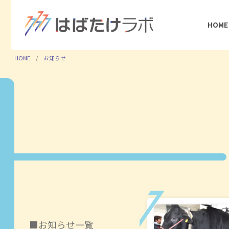
HOME
HOME
お知らせ
お知らせ一覧