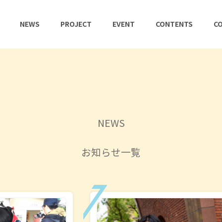
NEWS
PROJECT
EVENT
CONTENTS
CO
NEWS
お知らせ一覧