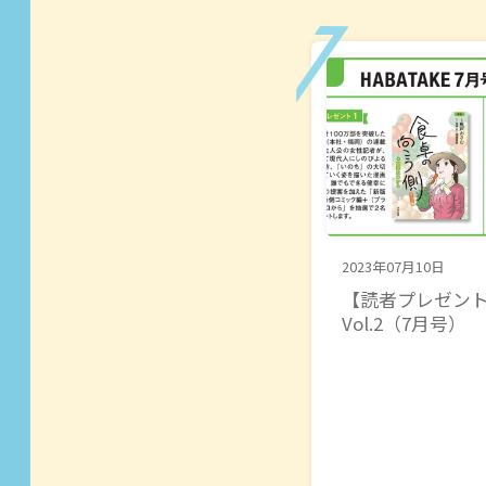
2023年07月10日
【読者プレゼント】
Vol.2（7月号）