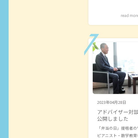
read mor
2023年04月28日
アドバイザー対
公開しました
「弁当の日」提唱者の
ピアニスト・数学教育