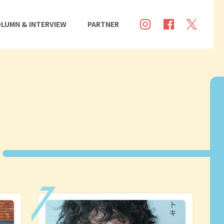
LUMN & INTERVIEW
PARTNER